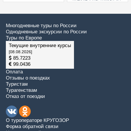
прогулкой на теплоходе
по Волге)
Многодневные туры по России
Однодневные экскурсии по России
Туры по Европе
Текущие внутренние курсы
[08.08.2026]
85.7223
99.0436
Оплата
Отзывы о поездках
Туристам
Турагенствам
Отказ от поездки
О туроператоре КРУГОЗОР
Форма обратной связи