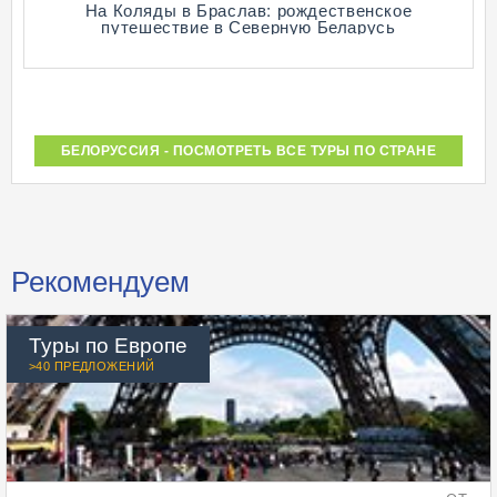
На Коляды в Браслав: рождественское
путешествие в Северную Беларусь
БЕЛОРУССИЯ - ПОСМОТРЕТЬ ВСЕ ТУРЫ ПО СТРАНЕ
Рекомендуем
Туры по Европе
>40 ПРЕДЛОЖЕНИЙ