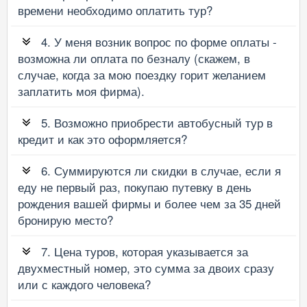
времени необходимо оплатить тур?
4. У меня возник вопрос по форме оплаты -
возможна ли оплата по безналу (скажем, в
случае, когда за мою поездку горит желанием
заплатить моя фирма).
5. Возможно приобрести автобусный тур в
кредит и как это оформляется?
6. Суммируются ли скидки в случае, если я
еду не первый раз, покупаю путевку в день
рождения вашей фирмы и более чем за 35 дней
бронирую место?
7. Цена туров, которая указывается за
двухместный номер, это сумма за двоих сразу
или с каждого человека?