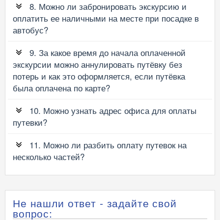
8. Можно ли забронировать экскурсию и
оплатить ее наличными на месте при посадке в
автобус?
9. За какое время до начала оплаченной
экскурсии можно аннулировать путёвку без
потерь и как это оформляется, если путёвка
была оплачена по карте?
10. Можно узнать адрес офиса для оплаты
путевки?
11. Можно ли разбить оплату путевок на
несколько частей?
Не нашли ответ - задайте свой
вопрос: