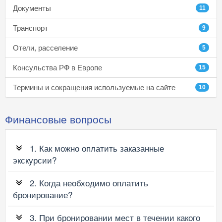
Документы
11
Транспорт
9
Отели, расселение
5
Консульства РФ в Европе
15
Термины и сокращения используемые на сайте
10
Финансовые вопросы
1. Как можно оплатить заказанные
экскурсии?
2. Когда необходимо оплатить
бронирование?
3. При бронировании мест в течении какого