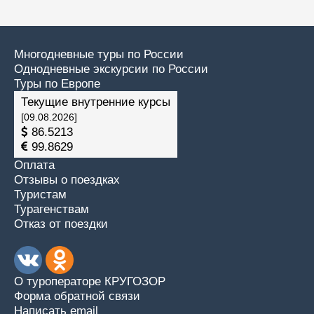
Многодневные туры по России
Однодневные экскурсии по России
Туры по Европе
Текущие внутренние курсы
[09.08.2026]
86.5213
99.8629
Оплата
Отзывы о поездках
Туристам
Турагенствам
Отказ от поездки
О туроператоре КРУГОЗОР
Форма обратной связи
Написать email