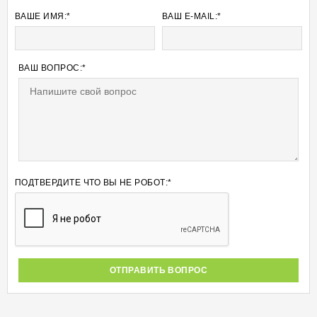
ВАШЕ ИМЯ:*
ВАШ E-MAIL:*
ВАШ ВОПРОС:*
ПОДТВЕРДИТЕ ЧТО ВЫ НЕ РОБОТ:*
ОТПРАВИТЬ ВОПРОС