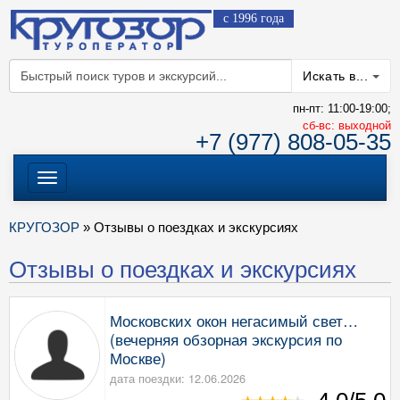
с 1996 года
Искать в...
пн-пт: 11:00-19:00;
cб-вс: выходной
+7 (977) 808-05-35
Меню
КРУГОЗОР
» Отзывы о поездках и экскурсиях
Отзывы о поездках и экскурсиях
Московских окон негасимый свет…
(вечерняя обзорная экскурсия по
Москве)
дата поездки: 12.06.2026