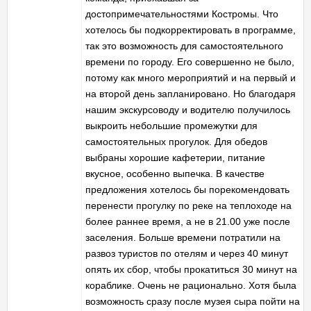
достопримечательностями Костромы. Что
хотелось бы подкорректировать в программе,
так это возможность для самостоятельного
времени по городу. Его совершенно не было,
потому как много мероприятий и на первый и
на второй день запланировано. Но благодаря
нашим экскурсоводу и водителю получилось
выкроить небольшие промежутки для
самостоятельных прогулок. Для обедов
выбраны хорошие кафетерии, питание
вкусное, особенно выпечка. В качестве
предложения хотелось бы порекомендовать
перенести прогулку по реке на теплоходе на
более раннее время, а не в 21.00 уже после
заселения. Больше времени потратили на
развоз туристов по отелям и через 40 минут
опять их сбор, чтобы прокатиться 30 минут на
кораблике. Очень не рационально. Хотя была
возможность сразу после музея сыра пойти на