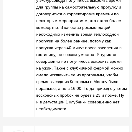
у экскурсовода получилось выкроить время
для группы на самостоятельную прогулку и
договориться о корректировке времени по
некоторым мероприятиям, что стало более
комфортно. В качестве рекомендаций
необходимо изменить время теплоходной
прогулки на более раннее, потому как
прогулка через 40 минут после заселения в
гостиницу, не совсем уместна. У туристов
совершенно не получилось выкроить время
на ужин. Также с клубничной фермой можно
смело исключить ее из программы, чтобы
время выезда из Костромы в Москву было
пораньше, а не в 16.00. Тогда приезд с учетом
воскресных пробок не будет в 23 и позже. Ну
и в дегустации 1 клубники совершенно нет
необходимости.