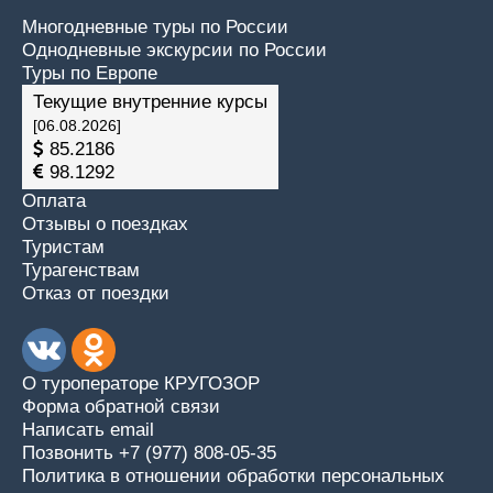
Многодневные туры по России
Однодневные экскурсии по России
Туры по Европе
Текущие внутренние курсы
[06.08.2026]
85.2186
98.1292
Оплата
Отзывы о поездках
Туристам
Турагенствам
Отказ от поездки
О туроператоре КРУГОЗОР
Форма обратной связи
Написать email
Позвонить +7 (977) 808-05-35
Политика в отношении обработки персональных