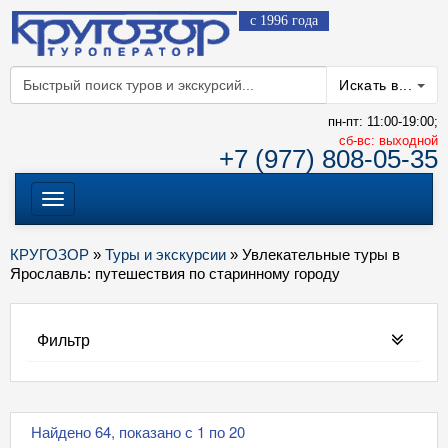
с 1996 года
Искать в...
пн-пт: 11:00-19:00;
cб-вс: выходной
+7 (977) 808-05-35
Меню
КРУГОЗОР
»
Туры и экскурсии
» Увлекательные туры в
Ярославль: путешествия по старинному городу
Фильтр
Найдено 64, показано с 1 по 20