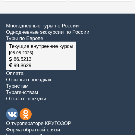
прогулкой на теплоходе
по Волге)
Многодневные туры по России
Однодневные экскурсии по России
Туры по Европе
Текущие внутренние курсы
[08.08.2026]
86.5213
99.8629
Оплата
Отзывы о поездках
Туристам
Турагенствам
Отказ от поездки
О туроператоре КРУГОЗОР
Форма обратной связи