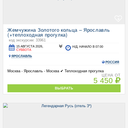
+
Жемчужина Золотого кольца – Ярославль
(+теплоходная прогулка)
код экскурсии: 33961
15 АВГУСТА 2026,
Н/Д, НАЧАЛО В 07:00
СУББОТА
ЯРОСЛАВЛЬ
РОССИЯ
Москва - Ярославль - Москва ✔ Теплоходная прогулка
ЦЕНА ОТ
5 450
ВЫБРАТЬ