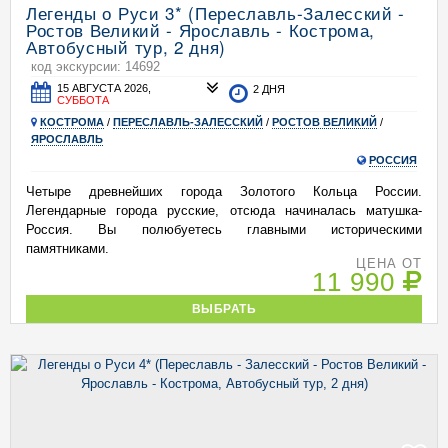
Легенды о Руси 3* (Переславль-Залесский -
Ростов Великий - Ярославль - Кострома,
Автобусный тур, 2 дня)
код экскурсии: 14692
15 АВГУСТА 2026,
2 ДНЯ
СУББОТА
КОСТРОМА
/
ПЕРЕСЛАВЛЬ-ЗАЛЕССКИЙ
/
РОСТОВ ВЕЛИКИЙ
/
ЯРОСЛАВЛЬ
РОССИЯ
Четыре древнейших города Золотого Кольца России.
Легендарные города русские, отсюда начиналась матушка-
Россия. Вы полюбуетесь главными историческими
памятниками.
ЦЕНА ОТ
11 990
ВЫБРАТЬ