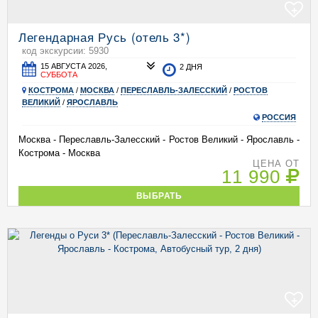
+
Легендарная Русь (отель 3*)
код экскурсии: 5930
15 АВГУСТА 2026,
2 ДНЯ
СУББОТА
КОСТРОМА
/
МОСКВА
/
ПЕРЕСЛАВЛЬ-ЗАЛЕССКИЙ
/
РОСТОВ
ВЕЛИКИЙ
/
ЯРОСЛАВЛЬ
РОССИЯ
Москва - Переславль-Залесский - Ростов Великий - Ярославль -
Кострома - Москва
ЦЕНА ОТ
11 990
ВЫБРАТЬ
+