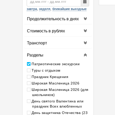
завтра
,
неделя
,
ближайшие выходные
Продолжительность в днях
Стоимость в рублях
Транспорт
Разделы
Патриотические экскурсии
Туры с отдыхом
Праздник Крещения
Широкая Масленица 2026
Широкая Масленица 2026 (для
школьников)
День святого Валентина или
праздник Всех влюбленных
День защитника Отечества (23