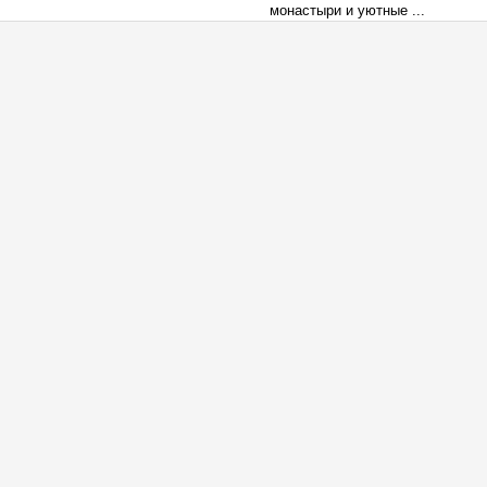
монастыри и уютные ...