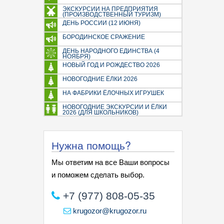
ЭКСКУРСИИ НА ПРЕДПРИЯТИЯ
(ПРОИЗВОДСТВЕННЫЙ ТУРИЗМ)
ДЕНЬ РОССИИ (12 ИЮНЯ)
БОРОДИНСКОЕ СРАЖЕНИЕ
ДЕНЬ НАРОДНОГО ЕДИНСТВА (4
НОЯБРЯ)
НОВЫЙ ГОД И РОЖДЕСТВО 2026
НОВОГОДНИЕ ЁЛКИ 2026
НА ФАБРИКИ ЁЛОЧНЫХ ИГРУШЕК
НОВОГОДНИЕ ЭКСКУРСИИ И ЁЛКИ
2026 (ДЛЯ ШКОЛЬНИКОВ)
Нужна помощь?
Мы ответим на все Ваши вопросы
и поможем сделать выбор.
+7 (977) 808-05-35
krugozor@krugozor.ru