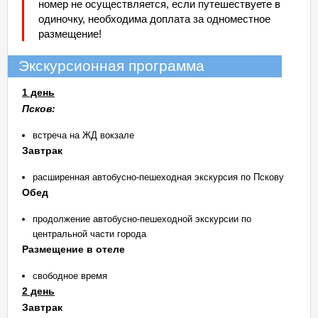
номер не осуществляется, если путешествуете в
одиночку, необходима доплата за одноместное
размещение!
Экскурсионная программа
1 день
Псков:
встреча на ЖД вокзале
Завтрак
расширенная автобусно-пешеходная экскурсия по Пскову
Обед
продолжение автобусно-пешеходной экскурсии по
центральной части города
Размещение в отеле
свободное время
2 день
Завтрак