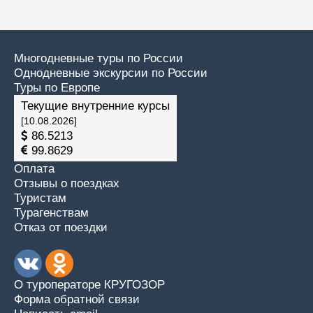
Многодневные туры по России
Однодневные экскурсии по России
Туры по Европе
Текущие внутренние курсы
[10.08.2026]
86.5213
99.8629
Оплата
Отзывы о поездках
Туристам
Турагенствам
Отказ от поездки
О туроператоре КРУГОЗОР
Форма обратной связи