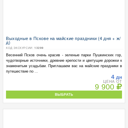
Выходные в Пскове на майские праздники (4 дня + ж/
д)
КОД ЭКСКУРСИИ:
13299
Весенний Псков очень красив - зеленые парки Пушкинских гор,
чудотворные источники, древние крепости и цветущие дорожки к
знаменитым усадьбам. Приглашаем вас на майские праздники в
путешествие по ...
4
дн
ЦЕНА ОТ
9 900
ВЫБРАТЬ