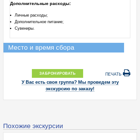
Дополнительные расходы:
Личные расходы;
Дополнительное питание;
Сувениры.
Место и время сбора
ЗАБРОНИРОВАТЬ
ПЕЧАТЬ
У Вас есть своя группа? Мы проведем эту
экскурсию по заказу!
Похожие экскурсии