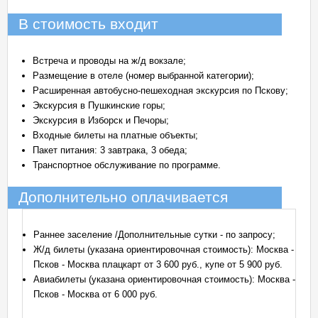
В стоимость входит
Встреча и проводы на ж/д вокзале;
Размещение в отеле (номер выбранной категории);
Расширенная автобусно-пешеходная экскурсия по Пскову;
Экскурсия в Пушкинские горы;
Экскурсия в Изборск и Печоры;
Входные билеты на платные объекты;
Пакет питания: 3 завтрака, 3 обеда;
Транспортное обслуживание по программе.
Дополнительно оплачивается
Раннее заселение /Дополнительные сутки - по запросу;
Ж/д билеты (указана ориентировочная стоимость): Москва -
Псков - Москва плацкарт от 3 600 руб., купе от 5 900 руб.
Авиабилеты (указана ориентировочная стоимость): Москва -
Псков - Москва от 6 000 руб.