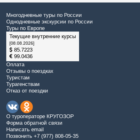
Многодневные туры по России
Однодневные экскурсии по России
Туры по Европе
Текущие внутренние курсы
[08.08.2026]
85.7223
99.0436
Оплата
Отзывы о поездках
Туристам
Турагенствам
Отказ от поездки
О туроператоре КРУГОЗОР
Форма обратной связи
Написать email
Позвонить +7 (977) 808-05-35