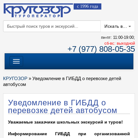
с 1996 года
Искать в...
пн-пт: 11:00-19:00;
cб-вс: выходной
+7 (977) 808-05-35
Меню
КРУГОЗОР
» Уведомление в ГИБДД о перевозке детей
автобусом
Уведомление в ГИБДД о
перевозке детей автобусом
Уважаемые заказчики школьных экскурсий и туров!
Информирование ГИБДД при организованной