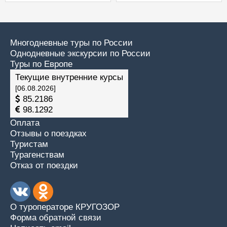
прогулкой на теплоходе
по Волге)
Многодневные туры по России
Однодневные экскурсии по России
Туры по Европе
Текущие внутренние курсы
[06.08.2026]
85.2186
98.1292
Оплата
Отзывы о поездках
Туристам
Турагенствам
Отказ от поездки
О туроператоре КРУГОЗОР
Форма обратной связи