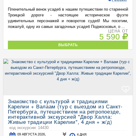
Пленительный венок усадеб в нашем путешествии по старинной
Троицкой дороге - настоящее историческое фуэте
удивительных персонажей и поворотов судеб! Мы посетим,
пожалуй, одну из самых загадочных усадеб Подмосковья, о ...
ЦЕНА ОТ
5 590
ВЫБРАТЬ
+
Знакомство с культурой и традициями
Карелии + Валаам (тур с выездом из Санкт-
Петербурга, путешествием на ретропоезде,
интерактивной экскурсией "Двор Халла:
Живые традиции Карелии", 4 дня + ж/д)
код экскурсии: 14430
09 АВГУСТА 2026,
4 ДНЯ