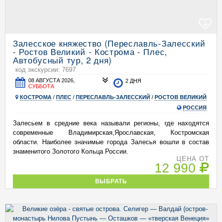
+
Залесское княжество (Переславль-Залесский
- Ростов Великий - Кострома - Плес,
Автобусный тур, 2 дня)
код экскурсии: 7697
08 АВГУСТА 2026,
2 ДНЯ
СУББОТА
КОСТРОМА
/
ПЛЕС
/
ПЕРЕСЛАВЛЬ-ЗАЛЕССКИЙ
/
РОСТОВ ВЕЛИКИЙ
РОССИЯ
Залесьем в средние века называли регионы, где находятся
современные Владимирская,Ярославская, Костромская
области. Наиболее значимые города Залесья вошли в состав
знаменитого Золотого Кольца России.
ЦЕНА ОТ
12 990
ВЫБРАТЬ