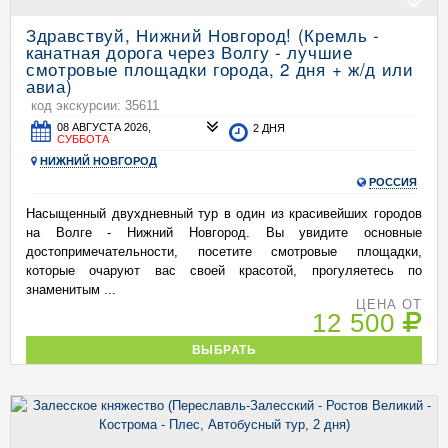
Здравствуй, Нижний Новгород! (Кремль -
канатная дорога через Волгу - лучшие
смотровые площадки города, 2 дня + ж/д или
авиа)
код экскурсии: 35611
08 АВГУСТА 2026,
2 ДНЯ
СУББОТА
НИЖНИЙ НОВГОРОД
РОССИЯ
Насыщенный двухдневный тур в один из красивейших городов
на Волге - Нижний Новгород. Вы увидите основные
достопримечательности, посетите смотровые площадки,
которые очаруют вас своей красотой, прогуляетесь по
знаменитым ...
ЦЕНА ОТ
12 500
ВЫБРАТЬ