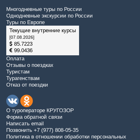
Многодневные туры по России
Однодневные экскурсии по России
Туры по Европе
Текущие внутренние курсы
[07.08.2026]
85.7223
99.0436
Оплата
Отзывы о поездках
Туристам
Турагенствам
Отказ от поездки
О туроператоре КРУГОЗОР
Форма обратной связи
Написать email
Позвонить +7 (977) 808-05-35
Политика в отношении обработки персональных