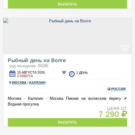
ВЫБРАТЬ
+
Рыбный день на Волге
код экскурсии: 34186
15 АВГУСТА 2026,
1 ДЕНЬ
СУББОТА
МОСКВА
/
КАЛЯЗИН
РОССИЯ
Москва - Калязин - Москва Пикник на волжском берегу ✔
Водная прогулка
ЦЕНА ОТ
7 290
ВЫБРАТЬ