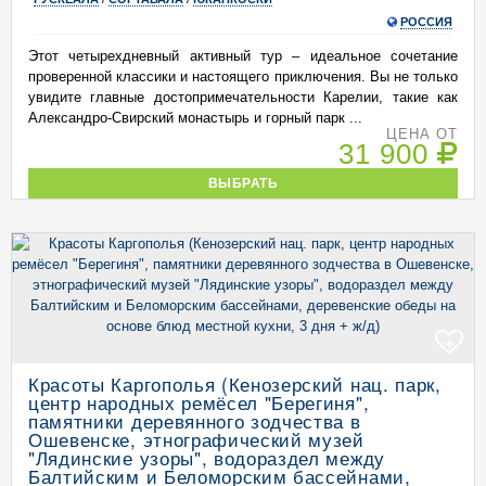
РОССИЯ
Этот четырехдневный активный тур – идеальное сочетание
проверенной классики и настоящего приключения. Вы не только
увидите главные достопримечательности Карелии, такие как
Александро-Свирский монастырь и горный парк ...
ЦЕНА ОТ
31 900
ВЫБРАТЬ
+
Красоты Каргополья (Кенозерский нац. парк,
центр народных ремёсел "Берегиня",
памятники деревянного зодчества в
Ошевенске, этнографический музей
"Лядинские узоры", водораздел между
Балтийским и Беломорским бассейнами,