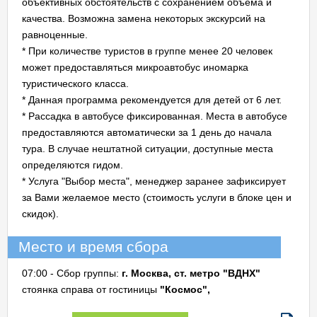
объективных обстоятельств с сохранением объема и
качества. Возможна замена некоторых экскурсий на
равноценные.
* При количестве туристов в группе менее 20 человек
может предоставляться микроавтобус иномарка
туристического класса.
* Данная программа рекомендуется для детей от 6 лет.
* Рассадка в автобусе фиксированная. Места в автобусе
предоставляются автоматически за 1 день до начала
тура. В случае нештатной ситуации, доступные места
определяются гидом.
* Услуга "Выбор места", менеджер заранее зафиксирует
за Вами желаемое место (стоимость услуги в блоке цен и
скидок).
Место и время сбора
07:00 - Сбор группы:
г. Москва, ст. метро "ВДНХ"
стоянка справа от гостиницы
"Космос",