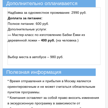
Дополнительно оплачивается
Надбавка за одноместное проживание: 2990 руб.
Доплата за питание:
Полное питание: 600 руб.
Дополнительные услуги:
—
Мастер-класс по изготовлению Бабки Ёжки из
деревянной ложки –
400 руб.
(на человека
)
Выбор места в автобусе – 980 руб.
Полезная информация
* Время отправления и прибытия в Москву является
ориентировочным и не может считаться обязательным
пунктом программы.
* Компания оставляет за собой право вносить изменения
в экскурсионную программу в зависимости от