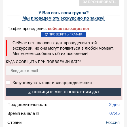
ЗАБРОНИРОВАТЬ
У Вас есть своя группа?
Мы проведем эту экскурсию по заказу!
График проведения:
сейчас выездов нет
ПРОВЕРИТЬ ГРАФИК
Сейчас нет плановых дат проведения этой
экскурсии, но они могут появиться в любой момент.
Мы можем сообщить об их появлении!
КУДА СООБЩИТЬ ПРИ ПОЯВЛЕНИИ ДАТ?*
Хочу получать еще и спецпредложения
СООБЩИТЕ МНЕ О ПОЯВЛЕНИИ ДАТ
Продолжительность
2 дня
Время начала
07:45
Страны
Россия