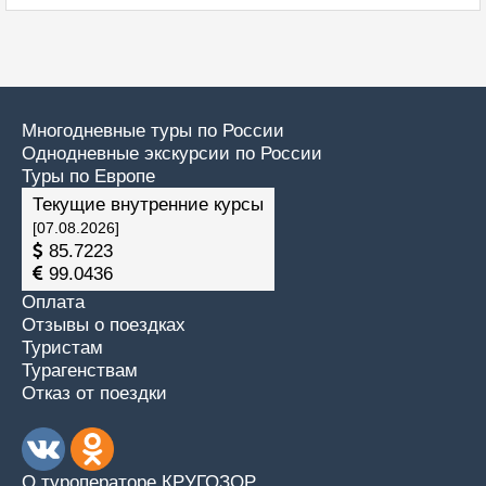
Многодневные туры по России
Однодневные экскурсии по России
Туры по Европе
Текущие внутренние курсы
[07.08.2026]
85.7223
99.0436
Оплата
Отзывы о поездках
Туристам
Турагенствам
Отказ от поездки
О туроператоре КРУГОЗОР