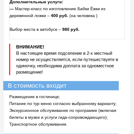
Дополнительные услуги:
—
Мастер-класс по изготовлению Бабки Ёжки из
деревянной ложки –
400 руб.
(на человека )
Выбор места в автобусе –
980 руб.
ВНИМАНИЕ!
В настоящее время подселение в 2-х местный
номер не осуществляется, если путешествуете в
одиночку, необходима доплата за одноместное
размещение!
В стоимость входит
Размещение в гостинице;
Питание по тур меню согласно выбранному варианту;
Экскурсионное обслуживание по программе (включая
билеты в музеи и услуги гида-сопровождающего);
Транспортное обслуживание.