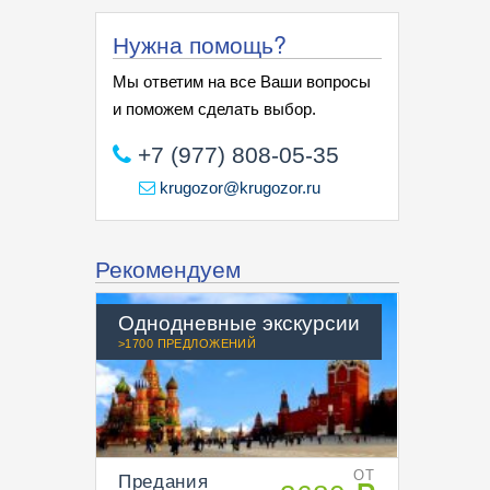
Нужна помощь?
Мы ответим на все Ваши вопросы
и поможем сделать выбор.
+7 (977) 808-05-35
krugozor@krugozor.ru
Рекомендуем
Однодневные экскурсии
>1700 ПРЕДЛОЖЕНИЙ
Предания
ОТ