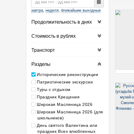
завтра
,
неделя
,
ближайшие выходные
Продолжительность в днях
Стоимость в рублях
Транспорт
Разделы
Исторические реконструкции
Патриотические экскурсии
Туры с отдыхом
Праздник Крещения
Широкая Масленица 2026
Широкая Масленица 2026 (для
школьников)
День святого Валентина или
праздник Всех влюбленных