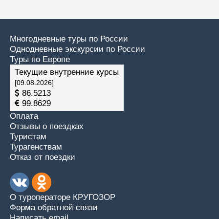
Многодневные туры по России
Однодневные экскурсии по России
Туры по Европе
Текущие внутренние курсы
[09.08.2026]
86.5213
99.8629
Оплата
Отзывы о поездках
Туристам
Турагенствам
Отказ от поездки
О туроператоре КРУГОЗОР
Форма обратной связи
Написать email