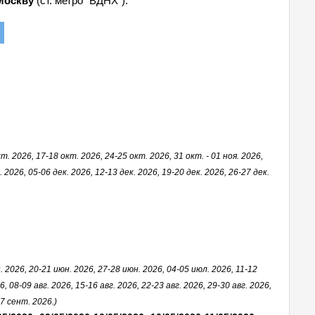
 Москву
(ст. метро "ВДНХ").
т. 2026, 17-18 окт. 2026, 24-25 окт. 2026, 31 окт. - 01 ноя. 2026,
. 2026, 05-06 дек. 2026, 12-13 дек. 2026, 19-20 дек. 2026, 26-27 дек.
. 2026, 20-21 июн. 2026, 27-28 июн. 2026, 04-05 июл. 2026, 11-12
, 08-09 авг. 2026, 15-16 авг. 2026, 22-23 авг. 2026, 29-30 авг. 2026,
7 сент. 2026.)