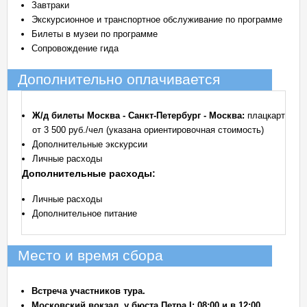
Завтраки
Экскурсионное и транспортное обслуживание по программе
Билеты в музеи по программе
Сопровождение гида
Дополнительно оплачивается
Ж/д билеты Москва - Санкт-Петербург - Москва:
плацкарт
от 3 500 руб./чел (указана ориентировочная стоимость)
Дополнительные экскурсии
Личные расходы
Дополнительные расходы:
Личные расходы
Дополнительное питание
Место и время сбора
Встреча участников тура.
Московский вокзал, у бюста Петра
I: 08:00 и в 12:00.