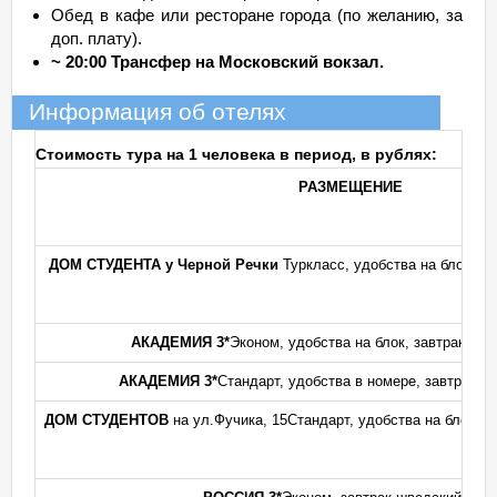
Обед в кафе или ресторане города (по желанию, за
доп. плату).
~ 20:00 Трансфер на Московский вокзал.
Информация об отелях
Стоимость тура на 1 человека в период, в рублях:
РАЗМЕЩЕНИЕ
ДОМ СТУДЕНТА у Черной Речки
Туркласс, удобства на блок, к
АКАДЕМИЯ 3*
Эконом, удобства на блок, завтрак шв
АКАДЕМИЯ 3*
Стандарт, удобства в номере, завтрак ш
ДОМ СТУДЕНТОВ
на ул.Фучика, 15Стандарт, удобства на блок, 