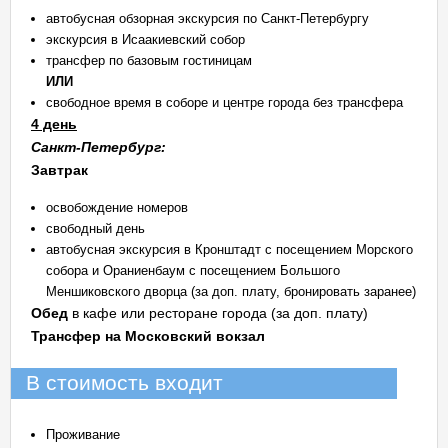
автобусная обзорная экскурсия по Санкт-Петербургу
экскурсия в Исаакиевский cобор
трансфер по базовым гостиницам
ИЛИ
свободное время в соборе и центре города без трансфера
4 день
Санкт-Петербург:
Завтрак
освобождение номеров
свободный день
автобусная экскурсия в Кронштадт с посещением Морского
собора и Ораниенбаум с посещением Большого
Меншиковского дворца (за доп. плату, бронировать заранее)
Обед
в кафе или ресторане города (за доп. плату)
Трансфер на Московский вокзал
В стоимость входит
Проживание