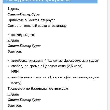
1 день
Санкт-Петербург:
Прибытие в Санкт-Петербург
Самостоятельный заезд в гостиницу
свободный день
2 день
Санкт-Петербург:
Завтрак
автобусная экскурсия "Под сенью Царскосельских садов"
свободное время в Царском селе (2,5 часа)
ИЛИ
автобусная экскурсия в Павловск (по желанию, за доп.
плату)
Трансфер по базовым гостиницам
3 день
Санкт-Петербург:
Завтрак