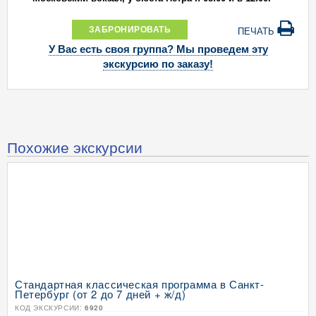
ЗАБРОНИРОВАТЬ
ПЕЧАТЬ
У Вас есть своя группа? Мы проведем эту
экскурсию по заказу!
Похожие экскурсии
Стандартная классическая программа в Санкт-
Петербург (от 2 до 7 дней + ж/д)
КОД ЭКСКУРСИИ:
6920