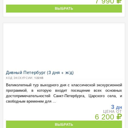
7 990
ВЫБРАТЬ
Дивный Петербург (3 дня + ж/д)
КОД ЭКСКУРСИИ:
12245
Великолепный тур выходного дня с классической экскурсионной
программой, в которую входит посещение всех основных
достопримечательностей Санкт-Петербурга, Царского села, и
свободным временем для ...
3
дн
ЦЕНА ОТ
6 200
ВЫБРАТЬ