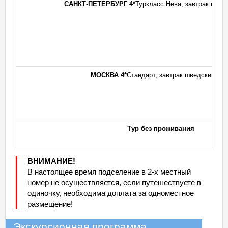
САНКТ-ПЕТЕРБУРГ 4*
Туркласс Нева, завтрак швед
МОСКВА 4*
Стандарт, завтрак шведский сто
Тур без проживания
ВНИМАНИЕ!
В настоящее время подселение в 2-х местный
номер не осуществляется, если путешествуете в
одиночку, необходима доплата за одноместное
размещение!
Экскурсионная программа