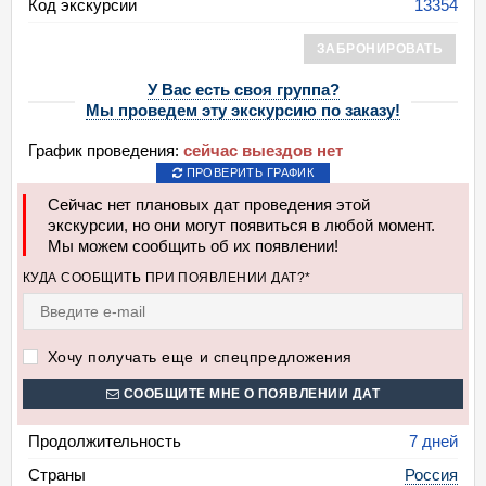
Код экскурсии
13354
ЗАБРОНИРОВАТЬ
У Вас есть своя группа?
Мы проведем эту экскурсию по заказу!
График проведения:
сейчас выездов нет
ПРОВЕРИТЬ ГРАФИК
Сейчас нет плановых дат проведения этой
экскурсии, но они могут появиться в любой момент.
Мы можем сообщить об их появлении!
КУДА СООБЩИТЬ ПРИ ПОЯВЛЕНИИ ДАТ?*
Хочу получать еще и спецпредложения
СООБЩИТЕ МНЕ О ПОЯВЛЕНИИ ДАТ
Продолжительность
7 дней
Страны
Россия