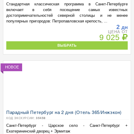
Стандартная классическая программа в Санкт-Петербурге
включает в себя посещение самых известных
достопримечательностей северной столицы и не менее
популярных пригородов: Петропавловская крепость, ...
2
дн
ЦЕНА ОТ
9 025
ВЫБРАТЬ
НОВОЕ
Парадный Петербург на 2 дня (Отель 365/Инжэкон)
КОД ЭКСКУРСИИ:
35458
Санкт-Петербург - Царское село - Санкт-Петербург +
Екатерининский дворец + Эрмитаж