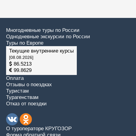
Многодневные туры по России
Однодневные экскурсии по России
Туры по Европе
Текущие внутренние курсы
[08.08.2026]
86.5213
99.8629
Оплата
Отзывы о поездках
Туристам
Турагенствам
Отказ от поездки
О туроператоре КРУГОЗОР
Форма обратной связи