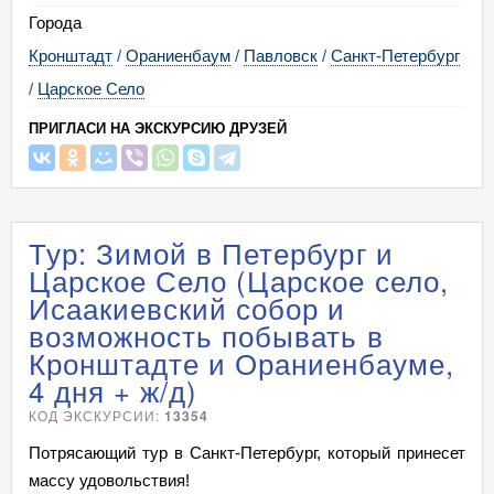
Города
Кронштадт
/
Ораниенбаум
/
Павловск
/
Санкт-Петербург
/
Царское Село
ПРИГЛАСИ НА ЭКСКУРСИЮ ДРУЗЕЙ
Тур: Зимой в Петербург и
Царское Село (Царское село,
Исаакиевский собор и
возможность побывать в
Кронштадте и Ораниенбауме,
4 дня + ж/д)
КОД ЭКСКУРСИИ:
13354
Потрясающий тур в Санкт-Петербург, который принесет
массу удовольствия!