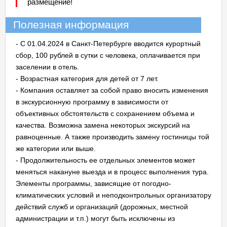
размещение!
Полезная информация
- С 01.04.2024 в Санкт-Петербурге вводится курортный
сбор, 100 рублей в сутки с человека, оплачивается при
заселении в отель.
- Возрастная категория для детей от 7 лет.
- Компания оставляет за собой право вносить изменения
в экскурсионную программу в зависимости от
объективных обстоятельств с сохранением объема и
качества. Возможна замена некоторых экскурсий на
равноценные. А также производить замену гостиницы той
же категории или выше.
- Продолжительность ее отдельных элементов может
меняться накануне выезда и в процесс выполнения тура.
Элементы программы, зависящие от погодно-
климатических условий и неподконтрольных организатору
действий служб и организаций (дорожных, местной
администрации и т.п.) могут быть исключены из