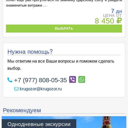
знаменитые витражи ...
7
дн
ЦЕНА ОТ
8 450
ВЫБРАТЬ
Нужна помощь?
Мы ответим на все Ваши вопросы и поможем сделать
выбор.
+7 (977) 808-05-35
krugozor@krugozor.ru
Рекомендуем
Однодневные экскурсии