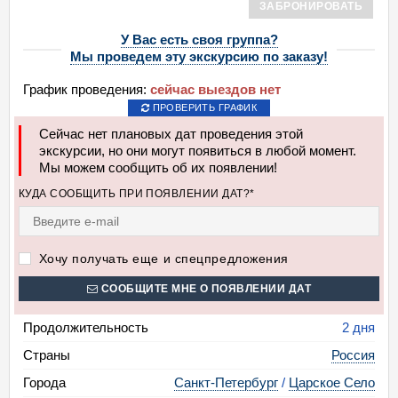
ЗАБРОНИРОВАТЬ
У Вас есть своя группа?
Мы проведем эту экскурсию по заказу!
График проведения:
сейчас выездов нет
ПРОВЕРИТЬ ГРАФИК
Сейчас нет плановых дат проведения этой
экскурсии, но они могут появиться в любой момент.
Мы можем сообщить об их появлении!
КУДА СООБЩИТЬ ПРИ ПОЯВЛЕНИИ ДАТ?*
Хочу получать еще и спецпредложения
СООБЩИТЕ МНЕ О ПОЯВЛЕНИИ ДАТ
Продолжительность
2 дня
Страны
Россия
Города
Санкт-Петербург
/
Царское Село