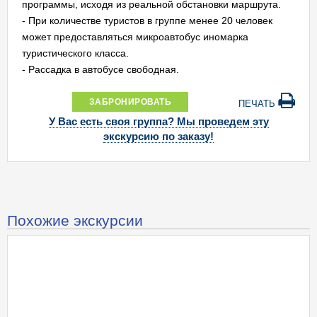
программы, исходя из реальной обстановки маршрута.
- При количестве туристов в группе менее 20 человек
может предоставляться микроавтобус иномарка
туристического класса.
- Рассадка в автобусе свободная.
ЗАБРОНИРОВАТЬ
ПЕЧАТЬ
У Вас есть своя группа? Мы проведем эту
экскурсию по заказу!
Похожие экскурсии