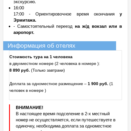
экскурсию.
16:00
17:00 - Ориентировочное время окончания
у
Эрмитажа.
- Самостоятельный переезд
на ж/д вокзал или в
аэропорт.
Информация об отелях
Стоимость тура на 1 человека
в двухместном номере (2 человека в номере ):
8 890 руб.
(Только завтраки)
Доплата за одноместное размещение –
1 900 руб.
(1
человек в номере )
ВНИМАНИЕ!
В настоящее время подселение в 2-х местный
номер не осуществляется, если путешествуете в
одиночку, необходима доплата за одноместное