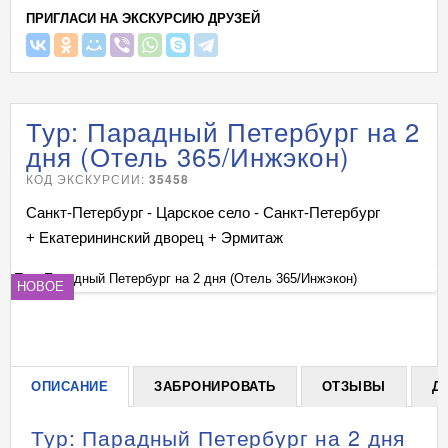
ПРИГЛАСИ НА ЭКСКУРСИЮ ДРУЗЕЙ
Тур: Парадный Петербург на 2
дня (Отель 365/Инжэкон)
КОД ЭКСКУРСИИ:
35458
Санкт-Петербург - Царское село - Санкт-Петербург
+ Екатерининский дворец + Эрмитаж
Тур: Парадный Петербург на 2 дня (Отель 365/Инжэкон)
Ту
НОВОЕ
+
ОПИСАНИЕ
ЗАБРОНИРОВАТЬ
ОТЗЫВЫ
Д
Тур: Парадный Петербург на 2 дня