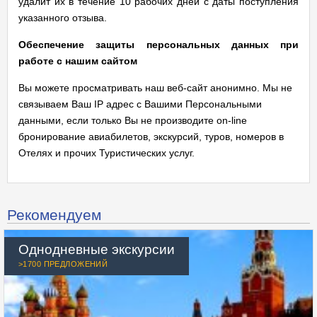
удалит их в течение 10 рабочих дней с даты поступления
указанного отзыва.
Обеспечение защиты персональных данных при
работе с нашим сайтом
Вы можете просматривать наш веб-сайт анонимно. Мы не
связываем Ваш IP адрес с Вашими Персональными
данными, если только Вы не производите on-line
бронирование авиабилетов, экскурсий, туров, номеров в
Отелях и прочих Туристических услуг.
Рекомендуем
Однодневные экскурсии
>1700 ПРЕДЛОЖЕНИЙ