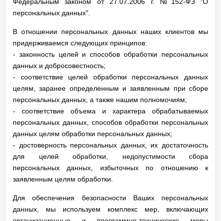
Федеральным законом от 27.07.2006 г. №152-ФЗ "О
персональных данных".
В отношении персональных данных наших клиентов мы
придерживаемся следующих принципов:
- законность целей и способов обработки персональных
данных и добросовестность;
- соответствие целей обработки персональных данных
целям, заранее определенным и заявленным при сборе
персональных данных, а также нашим полномочиям;
- соответствие объема и характера обрабатываемых
персональных данных, способов обработки персональных
данных целям обработки персональных данных;
- достоверность персональных данных, их достаточность
для целей обработки, недопустимости сбора
персональных данных, избыточных по отношению к
заявленным целям обработки.
Для обеспечения безопасности Ваших персональных
данных, мы используем комплекс мер, включающих
организационные и программно-технические меры