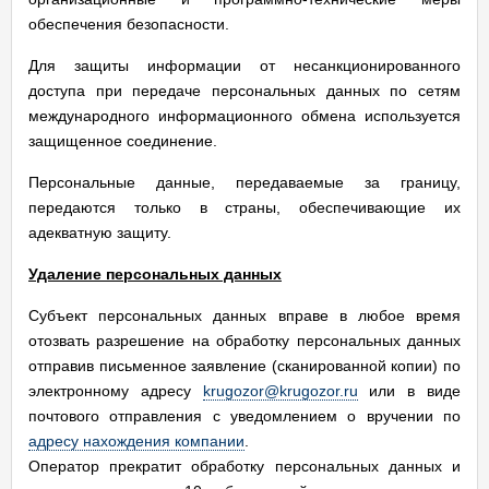
обеспечения безопасности.
Для защиты информации от несанкционированного
доступа при передаче персональных данных по сетям
международного информационного обмена используется
защищенное соединение.
Персональные данные, передаваемые за границу,
передаются только в страны, обеспечивающие их
адекватную защиту.
Удаление персональных данных
Субъект персональных данных вправе в любое время
отозвать разрешение на обработку персональных данных
отправив письменное заявление (сканированной копии) по
электронному адресу
krugozor@krugozor.ru
или в виде
почтового отправления с уведомлением о вручении по
адресу нахождения компании
.
Оператор прекратит обработку персональных данных и