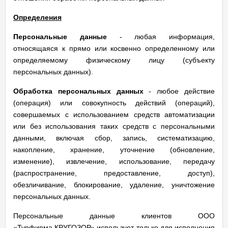
Определения
Персональные данные
- любая информация,
относящаяся к прямо или косвенно определенному или
определяемому физическому лицу (субъекту
персональных данных).
Обработка персональных данных
- любое действие
(операция) или совокупность действий (операций),
совершаемых с использованием средств автоматизации
или без использования таких средств с персональными
данными, включая сбор, запись, систематизацию,
накопление, хранение, уточнение (обновление,
изменение), извлечение, использование, передачу
(распространение, предоставление, доступ),
обезличивание, блокирование, удаление, уничтожение
персональных данных.
Персональные данные клиентов ООО
«
Турфирма
КРУГОЗОР» использует только для исполнения