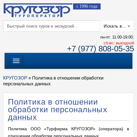
с 1996 года
Искать в...
пн-пт: 11:00-19:00;
cб-вс: выходной
+7 (977) 808-05-35
Меню
КРУГОЗОР
» Политика в отношении обработки
персональных данных
Политика в отношении
обработки персональных
данных
Политика ООО «Турфирма КРУГОЗОР» (оператора) в
отношении обработки персональных данных