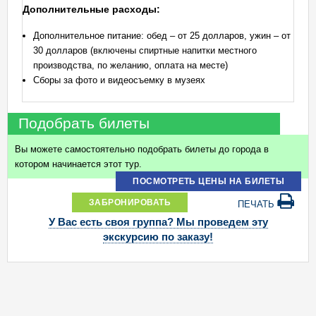
Дополнительные расходы:
Дополнительное питание: обед – от 25 долларов, ужин – от
30 долларов (включены спиртные напитки местного
производства, по желанию, оплата на месте)
Сборы за фото и видеосъемку в музеях
Подобрать билеты
Вы можете самостоятельно подобрать билеты до города в
котором начинается этот тур.
ПОСМОТРЕТЬ ЦЕНЫ НА БИЛЕТЫ
ЗАБРОНИРОВАТЬ
ПЕЧАТЬ
У Вас есть своя группа? Мы проведем эту
экскурсию по заказу!