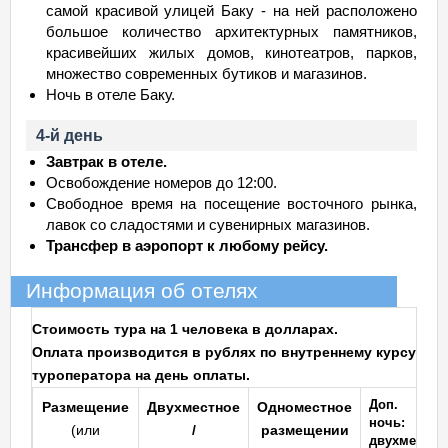
самой красивой улицей Баку - на ней расположено
большое количество архитектурных памятников,
красивейших жилых домов, кинотеатров, парков,
множество современных бутиков и магазинов.
Ночь в отеле Баку.
4-й день
Завтрак в отеле.
Освобождение номеров до 12:00.
Свободное время на посещение восточного рынка,
лавок со сладостями и сувенирных магазинов.
Трансфер в аэропорт к любому рейсу.
Информация об отелях
Стоимость тура на 1 человека в долларах.
Оплата производится в рублях по внутреннему курсу
туроператора на день оплаты.
Доп.
Размещение
Двухместное
Одноместное
ночь:
(или
/
размещении
двухмест./