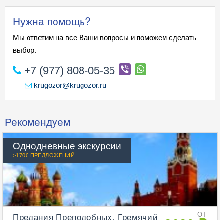
Нужна помощь?
Мы ответим на все Ваши вопросы и поможем сделать
выбор.
+7 (977) 808-05-35
krugozor@krugozor.ru
Рекомендуем
Однодневные экскурсии
>1700 ПРЕДЛОЖЕНИЙ
Предания Преподобных. Гремячий
ОТ