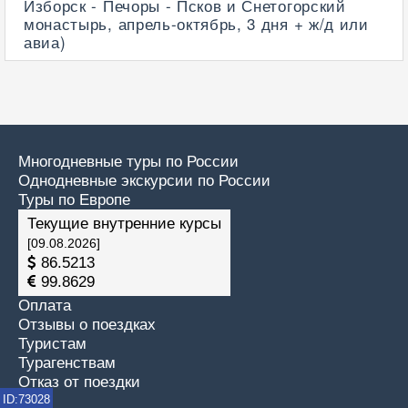
Изборск - Печоры - Псков и Снетогорский
монастырь, апрель-октябрь, 3 дня + ж/д или
авиа)
Многодневные туры по России
Однодневные экскурсии по России
Туры по Европе
Текущие внутренние курсы
[09.08.2026]
86.5213
99.8629
Оплата
Отзывы о поездках
Туристам
Турагенствам
Отказ от поездки
ID:73028