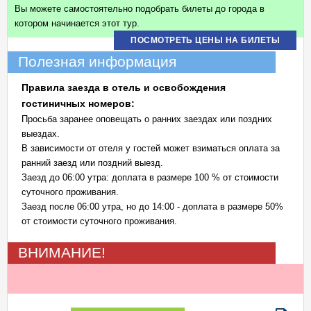
Вы можете самостоятельно подобрать билеты до города в
котором начинается этот тур.
ПОСМОТРЕТЬ ЦЕНЫ НА БИЛЕТЫ
Полезная информация
Правила заезда в отель и освобождения
гостиничных номеров:
Просьба заранее оповещать о ранних заездах или поздних
выездах.
В зависимости от отеля у гостей может взиматься оплата за
ранний заезд или поздний выезд.
Заезд до 06:00 утра: доплата в размере 100 % от стоимости
суточного проживания.
Заезд после 06:00 утра, но до 14:00 - доплата в размере 50%
от стоимости суточного проживания.
ВНИМАНИЕ!