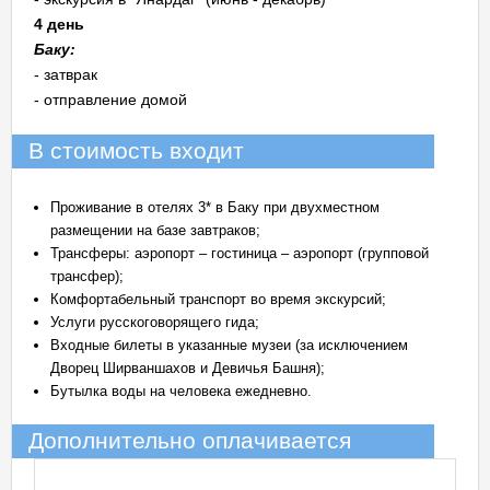
4 день
Баку:
- затврак
- отправление домой
В стоимость входит
Проживание в отелях 3* в Баку при двухместном
размещении на базе завтраков;
Трансферы: аэропорт – гостиница – аэропорт (групповой
трансфер);
Комфортабельный транспорт во время экскурсий;
Услуги русскоговорящего гида;
Входные билеты в указанные музеи (за исключением
Дворец Ширваншахов и Девичья Башня);
Бутылка воды на человека ежедневно.
Дополнительно оплачивается