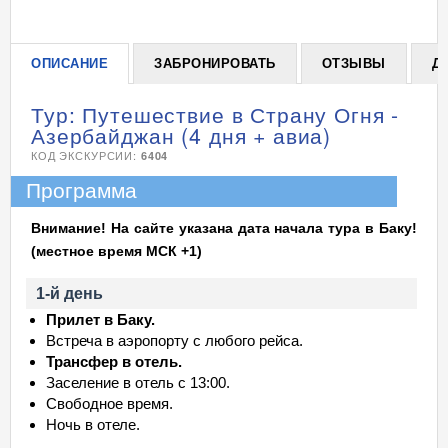
ОПИСАНИЕ
ЗАБРОНИРОВАТЬ
ОТЗЫВЫ
Д
Тур: Путешествие в Страну Огня -
Азербайджан (4 дня + авиа)
КОД ЭКСКУРСИИ:
6404
Программа
Внимание! На сайте указана дата начала тура в Баку!
(местное время МСК +1)
1-й день
Прилет в Баку.
Встреча в аэропорту с любого рейса.
Трансфер в отель.
Заселение в отель с 13:00.
Свободное время.
Ночь в отеле.