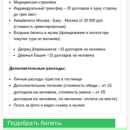
Медицинская страховка
Индивидуальный трансфер – 20 долларов в одну сторону
до трех мест
Авиабилеты Москва - Баку - Москва от 20 500 руб.
(стоимость ориентировочная)
Входные билеты в музеи (бронирование и оплата при
покупке тура по желанию):
Дворец Ширваншахов ~15 долларов на человека
Девичья Башня ~15 долларов на человека
Дополнительные расходы:
Личные расходы туристов в гостинице
Дополнительное питание (стоимость обеда – от 15
долларов на человека, стоимость ужина – от 25
долларов на человека, по желанию, оплата на месте)
Плата за фото и видео съемку в музеях
Подобрать билеты