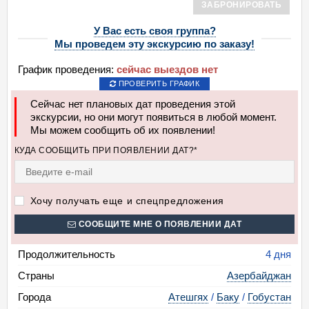
ЗАБРОНИРОВАТЬ
У Вас есть своя группа?
Мы проведем эту экскурсию по заказу!
График проведения:
сейчас выездов нет
ПРОВЕРИТЬ ГРАФИК
Сейчас нет плановых дат проведения этой
экскурсии, но они могут появиться в любой момент.
Мы можем сообщить об их появлении!
КУДА СООБЩИТЬ ПРИ ПОЯВЛЕНИИ ДАТ?*
Хочу получать еще и спецпредложения
СООБЩИТЕ МНЕ О ПОЯВЛЕНИИ ДАТ
Продолжительность
4 дня
Страны
Азербайджан
Города
Атешгях
/
Баку
/
Гобустан