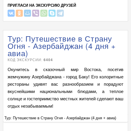
ПРИГЛАСИ НА ЭКСКУРСИЮ ДРУЗЕЙ
Тур: Путешествие в Страну
Огня - Азербайджан (4 дня +
авиа)
КОД ЭКСКУРСИИ:
6404
Окунитесь в сказочный мир Востока, посетив
жемчужину Азербайджана - город Баку! Его колоритные
рестораны удивят вас разнообразием и порадуют
вкуснейшими национальными блюдами, а теплое
солнце и гостеприимство местных жителей сделают ваш
отдых незабываемым!
Тур: Путешествие в Страну Огня - Азербайджан (4 дня + авиа)
Ту
+