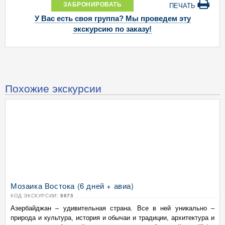
ЗАБРОНИРОВАТЬ
ПЕЧАТЬ
У Вас есть своя группа? Мы проведем эту
экскурсию по заказу!
Похожие экскурсии
Мозаика Востока (6 дней + авиа)
КОД ЭКСКУРСИИ:
9675
Азербайджан – удивительная страна. Все в ней уникально –
природа и культура, история и обычаи и традиции, архитектура и