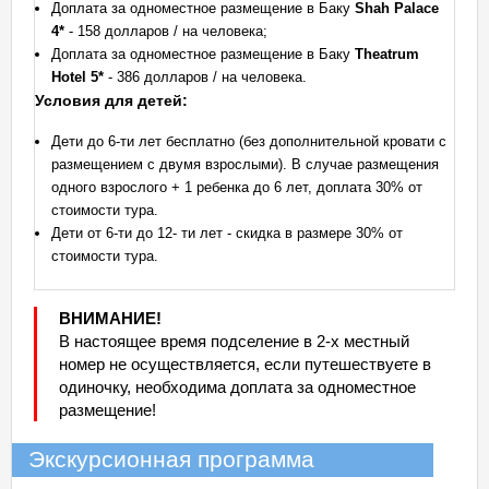
Доплата за одноместное размещение в Баку
Shah Palace
4*
- 158 долларов / на человека;
Доплата за одноместное размещение в Баку
Theatrum
Hotel 5*
- 386 долларов / на человека.
Условия для детей:
Дети до 6-ти лет бесплатно (без дополнительной кровати с
размещением с двумя взрослыми). В случае размещения
одного взрослого + 1 ребенка до 6 лет, доплата 30% от
стоимости тура.
Дети от 6-ти до 12- ти лет - скидка в размере 30% от
стоимости тура.
ВНИМАНИЕ!
В настоящее время подселение в 2-х местный
номер не осуществляется, если путешествуете в
одиночку, необходима доплата за одноместное
размещение!
Экскурсионная программа