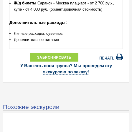
Ж/д билеты
Саранск - Москва плацкарт - от 2 700 руб.,
купе - от 4 000 руб. (ориентировочная стоимость)
Дополнительные расходы:
Личные расходы, сувениры
Дополнительное питание
ЗАБРОНИРОВАТЬ
ПЕЧАТЬ
У Вас есть своя группа? Мы проведем эту
экскурсию по заказу!
Похожие экскурсии