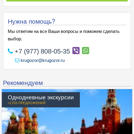
Нужна помощь?
Мы ответим на все Ваши вопросы и поможем сделать
выбор.
+7 (977) 808-05-35
krugozor@krugozor.ru
Рекомендуем
Однодневные экскурсии
>1700 ПРЕДЛОЖЕНИЙ