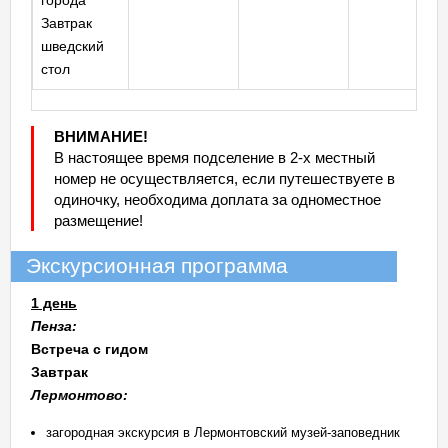
города
Завтрак
шведский
стол
ВНИМАНИЕ!
В настоящее время подселение в 2-х местный
номер не осуществляется, если путешествуете в
одиночку, необходима доплата за одноместное
размещение!
Экскурсионная программа
1 день
Пенза:
Встреча с гидом
Завтрак
Лермонтово:
загородная экскурсия в Лермонтовский музей-заповедник