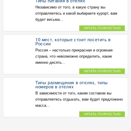
Типы питания в отелях
Независимо от того, в какую страну вы
отправляетесь и какой выбираете курорт, вам
будет весьма...
ЧИТАТЬ ПОЛНОСТЬЮ
10 мест, которые стоит посетить в
России
Россия – настолько прекрасная и огромная
страна, что невозможно определить, какие
именно десять...
ЧИТАТЬ ПОЛНОСТЬЮ
Типы размещения в отелях, типы
номеров в отелях
В зависимости от того, каким составом вы
отправляетесь отдыхать, вам будет предложено
масса...
ЧИТАТЬ ПОЛНОСТЬЮ