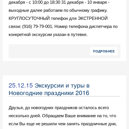
декабря - с 10:00 до 18:30 31 декабря - 10 января -
выходные далее работаем по обычному графику.
КРУГЛОСУТОЧНЫЙ телефон для ЭКСТРЕННОЙ
связи: (916) 79-79-001. Номер телефона диспетчера по
конкретной экскурсии указан в путевке.
ПОДРОБНЕЕ
25.12.15
Экскурсии и туры в
Новогодние праздники 2016
Друзья, до новогодних праздников осталось всего
несколько дней. Обращаем Ваше внимание на то, что
если Вы еще не решили чем занять праздничные дни,