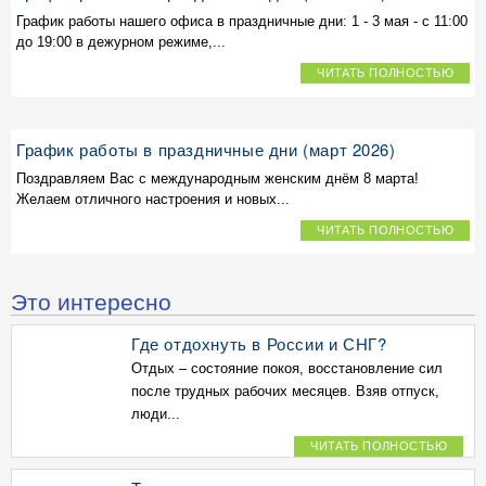
График работы нашего офиса в праздничные дни: 1 - 3 мая - с 11:00
до 19:00 в дежурном режиме,...
ЧИТАТЬ ПОЛНОСТЬЮ
График работы в праздничные дни (март 2026)
Поздравляем Вас с международным женским днём 8 марта!
Желаем отличного настроения и новых...
ЧИТАТЬ ПОЛНОСТЬЮ
Это интересно
Где отдохнуть в России и СНГ?
Отдых – состояние покоя, восстановление сил
после трудных рабочих месяцев. Взяв отпуск,
люди...
ЧИТАТЬ ПОЛНОСТЬЮ