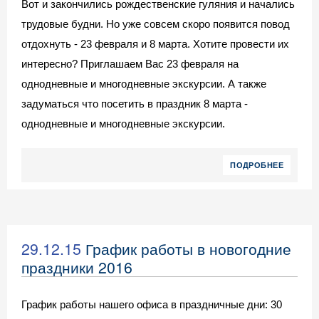
Вот и закончились рождественские гуляния и начались
трудовые будни. Но уже совсем скоро появится повод
отдохнуть - 23 февраля и 8 марта. Хотите провести их
интересно? Приглашаем Вас 23 февраля на
однодневные и многодневные экскурсии. А также
задуматься что посетить в праздник 8 марта -
однодневные и многодневные экскурсии.
ПОДРОБНЕЕ
29.12.15
График работы в новогодние
праздники 2016
График работы нашего офиса в праздничные дни: 30