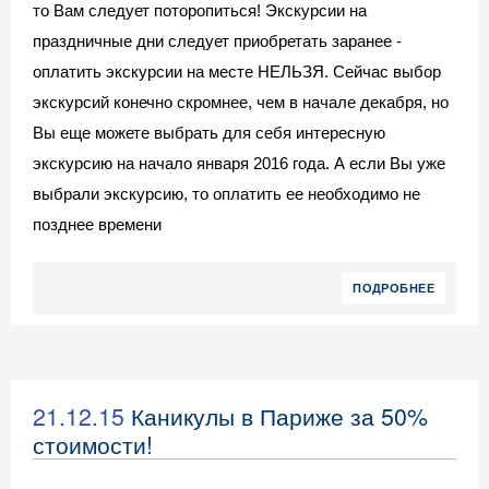
то Вам следует поторопиться! Экскурсии на
праздничные дни следует приобретать заранее -
оплатить экскурсии на месте НЕЛЬЗЯ. Сейчас выбор
экскурсий конечно скромнее, чем в начале декабря, но
Вы еще можете выбрать для себя интересную
экскурсию на начало января 2016 года. А если Вы уже
выбрали экскурсию, то оплатить ее необходимо не
позднее времени
ПОДРОБНЕЕ
21.12.15
Каникулы в Париже за 50%
стоимости!