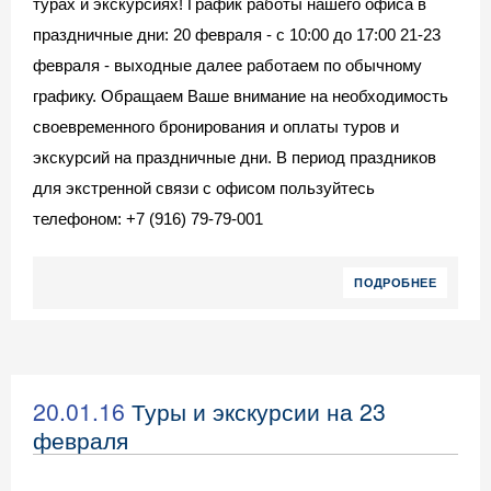
турах и экскурсиях! График работы нашего офиса в
праздничные дни: 20 февраля - с 10:00 до 17:00 21-23
февраля - выходные далее работаем по обычному
графику. Обращаем Ваше внимание на необходимость
своевременного бронирования и оплаты туров и
экскурсий на праздничные дни. В период праздников
для экстренной связи с офисом пользуйтесь
телефоном: +7 (916) 79-79-001
ПОДРОБНЕЕ
20.01.16
Туры и экскурсии на 23
февраля