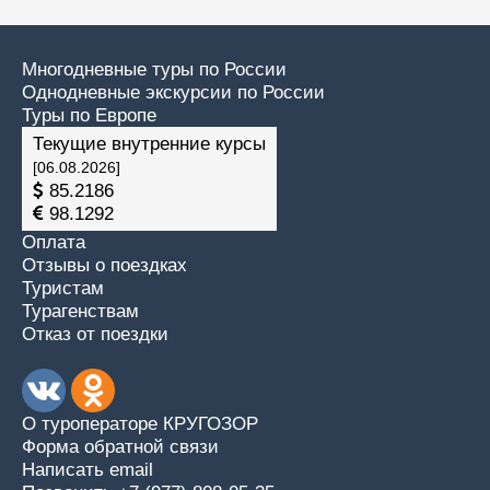
Многодневные туры по России
Однодневные экскурсии по России
Туры по Европе
Текущие внутренние курсы
[06.08.2026]
85.2186
98.1292
Оплата
Отзывы о поездках
Туристам
Турагенствам
Отказ от поездки
О туроператоре КРУГОЗОР
Форма обратной связи
Написать email