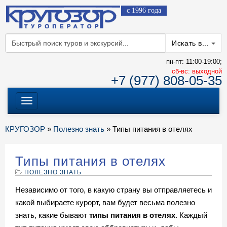
с 1996 года
Искать в...
пн-пт: 11:00-19:00;
cб-вс: выходной
+7 (977) 808-05-35
Меню
КРУГОЗОР
»
Полезно знать
» Типы питания в отелях
Типы питания в отелях
ПОЛЕЗНО ЗНАТЬ
Независимо от того, в какую страну вы отправляетесь и
какой выбираете курорт, вам будет весьма полезно
знать, какие бывают
типы питания в отелях
. Каждый