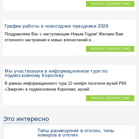
ЧИТАТЬ ПОЛНОСТЬЮ
График работы в новогодние праздники 2026
Поздравляем Вас с наступающим Новым Годом! Желаем Вам
отличного настроения и новых впечатлений в...
ЧИТАТЬ ПОЛНОСТЬЮ
Мы участвовали в информационном туре по
подмосковному Королеву
В рамках информационного тура 12 ноября посетили музей РКК
«Энергия» в подмосковном Королеве, музей...
ЧИТАТЬ ПОЛНОСТЬЮ
Это интересно
Типы размещения в отелях, типы
номеров в отелях