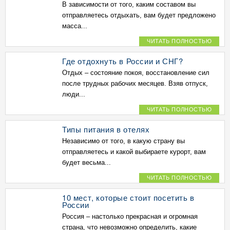
В зависимости от того, каким составом вы
отправляетесь отдыхать, вам будет предложено
масса...
ЧИТАТЬ ПОЛНОСТЬЮ
Где отдохнуть в России и СНГ?
Отдых – состояние покоя, восстановление сил
после трудных рабочих месяцев. Взяв отпуск,
люди...
ЧИТАТЬ ПОЛНОСТЬЮ
Типы питания в отелях
Независимо от того, в какую страну вы
отправляетесь и какой выбираете курорт, вам
будет весьма...
ЧИТАТЬ ПОЛНОСТЬЮ
10 мест, которые стоит посетить в
России
Россия – настолько прекрасная и огромная
страна, что невозможно определить, какие