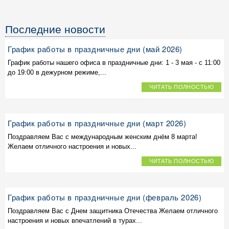
Последние новости
График работы в праздничные дни (май 2026)
График работы нашего офиса в праздничные дни: 1 - 3 мая - с 11:00
до 19:00 в дежурном режиме,...
ЧИТАТЬ ПОЛНОСТЬЮ
График работы в праздничные дни (март 2026)
Поздравляем Вас с международным женским днём 8 марта!
Желаем отличного настроения и новых...
ЧИТАТЬ ПОЛНОСТЬЮ
График работы в праздничные дни (февраль 2026)
Поздравляем Вас с Днем защитника Отечества Желаем отличного
настроения и новых впечатлений в турах...