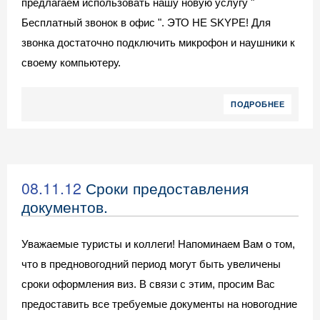
предлагаем использовать нашу новую услугу "
Бесплатный звонок в офис ". ЭТО НЕ SKYPE! Для
звонка достаточно подключить микрофон и наушники к
своему компьютеру.
ПОДРОБНЕЕ
08.11.12
Сроки предоставления
документов.
Уважаемые туристы и коллеги! Напоминаем Вам о том,
что в предновогодний период могут быть увеличены
сроки оформления виз. В связи с этим, просим Вас
предоставить все требуемые документы на новогодние