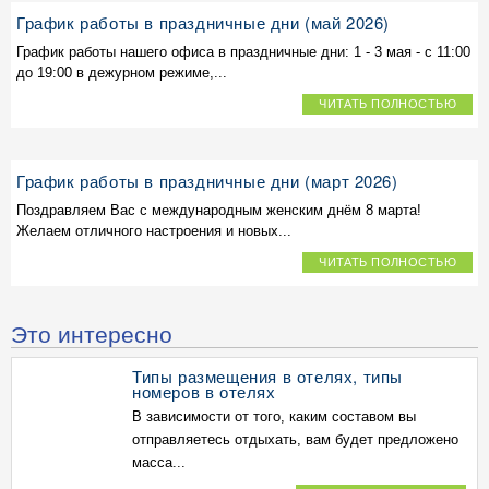
График работы в праздничные дни (май 2026)
График работы нашего офиса в праздничные дни: 1 - 3 мая - с 11:00
до 19:00 в дежурном режиме,...
ЧИТАТЬ ПОЛНОСТЬЮ
График работы в праздничные дни (март 2026)
Поздравляем Вас с международным женским днём 8 марта!
Желаем отличного настроения и новых...
ЧИТАТЬ ПОЛНОСТЬЮ
Это интересно
Типы размещения в отелях, типы
номеров в отелях
В зависимости от того, каким составом вы
отправляетесь отдыхать, вам будет предложено
масса...