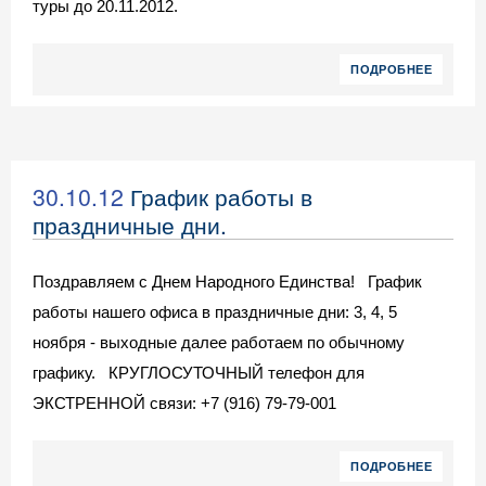
туры до 20.11.2012.
ПОДРОБНЕЕ
30.10.12
График работы в
праздничные дни.
Поздравляем с Днем Народного Единства! График
работы нашего офиса в праздничные дни: 3, 4, 5
ноября - выходные далее работаем по обычному
графику. КРУГЛОСУТОЧНЫЙ телефон для
ЭКСТРЕННОЙ связи: +7 (916) 79-79-001
ПОДРОБНЕЕ