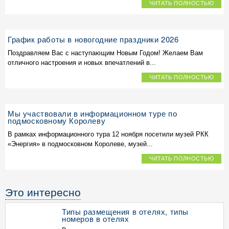
ЧИТАТЬ ПОЛНОСТЬЮ
График работы в новогодние праздники 2026
Поздравляем Вас с наступающим Новым Годом! Желаем Вам
отличного настроения и новых впечатлений в...
ЧИТАТЬ ПОЛНОСТЬЮ
Мы участвовали в информационном туре по
подмосковному Королеву
В рамках информационного тура 12 ноября посетили музей РКК
«Энергия» в подмосковном Королеве, музей...
ЧИТАТЬ ПОЛНОСТЬЮ
Это интересно
Типы размещения в отелях, типы
номеров в отелях