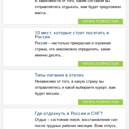
В зависимости от того, каким составом вы
отправляетесь отдыхать, вам будет предложено
масса...
ЧИТАТЬ ПОЛНОСТЬЮ
10 мест, которые стоит посетить в
России
Россия – настолько прекрасная и огромная
страна, что невозможно определить, какие
именно десять...
ЧИТАТЬ ПОЛНОСТЬЮ
Типы питания в отелях
Независимо от того, в какую страну вы
отправляетесь и какой выбираете курорт, вам
будет весьма...
ЧИТАТЬ ПОЛНОСТЬЮ
Где отдохнуть в России и СНГ?
Отдых – состояние покоя, восстановление сил
после трудных рабочих месяцев. Взяв отпуск,