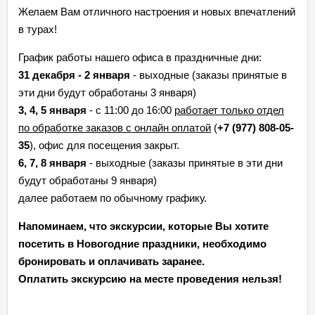
Желаем Вам отличного настроения и новых впечатлений
в турах!
График работы нашего офиса в праздничные дни:
31 декабря -
2 января
- выходные (заказы принятые в
эти дни будут обработаны 3 января)
3, 4, 5 января
- с 11:00 до 16:00
работает только отдел
по обработке заказов с онлайн оплатой
(
+7 (977) 808-05-
35
), офис для посещения закрыт.
6, 7, 8 января
- выходные (заказы принятые в эти дни
будут обработаны 9 января)
далее работаем по обычному графику.
Напоминаем, что экскурсии, которые Вы хотите
посетить в Новогодние праздники, необходимо
бронировать и оплачивать заранее.
Оплатить экскурсию на месте проведения нельзя!