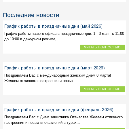
Последние новости
График работы в праздничные дни (май 2026)
График работы нашего офиса в праздничные дни: 1 - 3 мая - с 11:00
до 19:00 в дежурном режиме,...
ЧИТАТЬ ПОЛНОСТЬЮ
График работы в праздничные дни (март 2026)
Поздравляем Вас с международным женским днём 8 марта!
Желаем отличного настроения и новых...
ЧИТАТЬ ПОЛНОСТЬЮ
График работы в праздничные дни (февраль 2026)
Поздравляем Вас с Днем защитника Отечества Желаем отличного
настроения и новых впечатлений в турах...