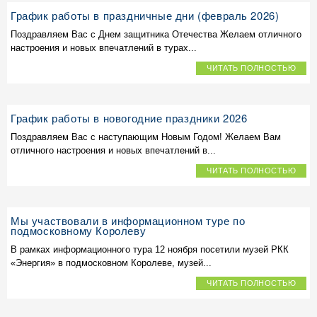
График работы в праздничные дни (февраль 2026)
Поздравляем Вас с Днем защитника Отечества Желаем отличного
настроения и новых впечатлений в турах...
ЧИТАТЬ ПОЛНОСТЬЮ
График работы в новогодние праздники 2026
Поздравляем Вас с наступающим Новым Годом! Желаем Вам
отличного настроения и новых впечатлений в...
ЧИТАТЬ ПОЛНОСТЬЮ
Мы участвовали в информационном туре по
подмосковному Королеву
В рамках информационного тура 12 ноября посетили музей РКК
«Энергия» в подмосковном Королеве, музей...
ЧИТАТЬ ПОЛНОСТЬЮ