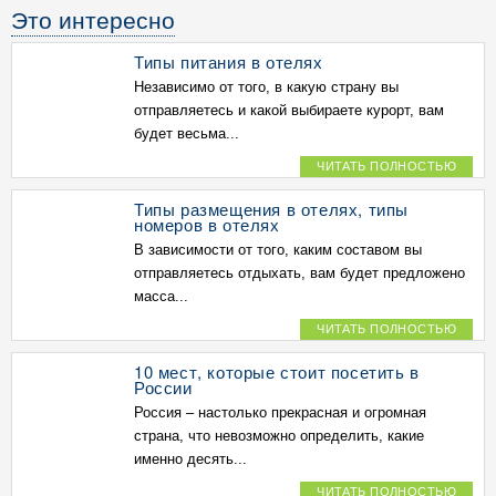
Это интересно
Типы питания в отелях
Независимо от того, в какую страну вы
отправляетесь и какой выбираете курорт, вам
будет весьма...
ЧИТАТЬ ПОЛНОСТЬЮ
Типы размещения в отелях, типы
номеров в отелях
В зависимости от того, каким составом вы
отправляетесь отдыхать, вам будет предложено
масса...
ЧИТАТЬ ПОЛНОСТЬЮ
10 мест, которые стоит посетить в
России
Россия – настолько прекрасная и огромная
страна, что невозможно определить, какие
именно десять...
ЧИТАТЬ ПОЛНОСТЬЮ