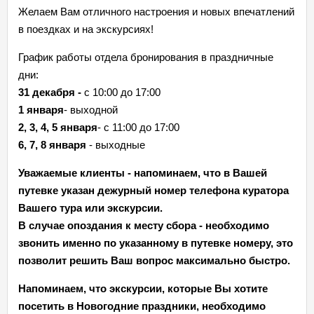
Желаем Вам отличного настроения и новых впечатлений
в поездках и на экскурсиях!
График работы отдела бронирования в праздничные
дни:
31 декабря
-
с 10:00 до 1
7
:00
1 января
- выходной
2, 3, 4, 5 января
- с 11:00 до 17:00
6, 7, 8 января
- выходные
Уважаемые клиенты - напоминаем, что в Вашей
путевке указан дежурный номер телефона куратора
Вашего тура или экскурсии.
В случае опоздания к месту сбора - необходимо
звонить именно по указанному в путевке номеру, это
позволит решить Ваш вопрос максимально быстро.
Напоминаем, что экскурсии, которые Вы хотите
посетить в Новогодние праздники, необходимо