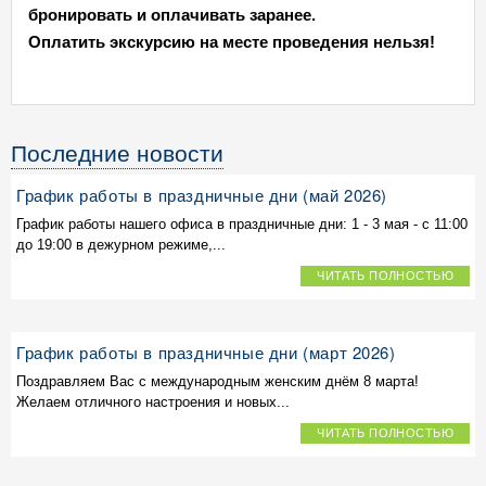
бронировать и оплачивать заранее.
Оплатить экскурсию на месте проведения нельзя!
Последние новости
График работы в праздничные дни (май 2026)
График работы нашего офиса в праздничные дни: 1 - 3 мая - с 11:00
до 19:00 в дежурном режиме,...
ЧИТАТЬ ПОЛНОСТЬЮ
График работы в праздничные дни (март 2026)
Поздравляем Вас с международным женским днём 8 марта!
Желаем отличного настроения и новых...
ЧИТАТЬ ПОЛНОСТЬЮ