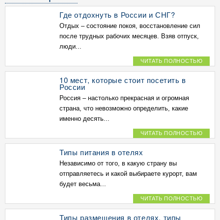
Где отдохнуть в России и СНГ?
Отдых – состояние покоя, восстановление сил
после трудных рабочих месяцев. Взяв отпуск,
люди...
ЧИТАТЬ ПОЛНОСТЬЮ
10 мест, которые стоит посетить в
России
Россия – настолько прекрасная и огромная
страна, что невозможно определить, какие
именно десять...
ЧИТАТЬ ПОЛНОСТЬЮ
Типы питания в отелях
Независимо от того, в какую страну вы
отправляетесь и какой выбираете курорт, вам
будет весьма...
ЧИТАТЬ ПОЛНОСТЬЮ
Типы размещения в отелях, типы