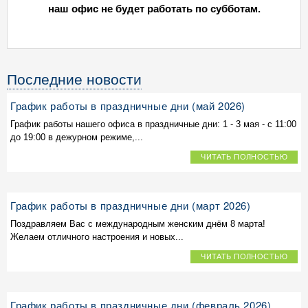
наш офис не будет работать по субботам.
Последние новости
График работы в праздничные дни (май 2026)
График работы нашего офиса в праздничные дни: 1 - 3 мая - с 11:00
до 19:00 в дежурном режиме,...
ЧИТАТЬ ПОЛНОСТЬЮ
График работы в праздничные дни (март 2026)
Поздравляем Вас с международным женским днём 8 марта!
Желаем отличного настроения и новых...
ЧИТАТЬ ПОЛНОСТЬЮ
График работы в праздничные дни (февраль 2026)