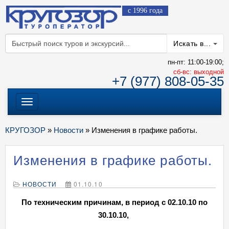
с 1996 года
Искать в...
пн-пт: 11:00-19:00;
cб-вс: выходной
+7 (977) 808-05-35
Меню
КРУГОЗОР
»
Новости
» Изменения в графике работы.
Изменения в графике работы.
НОВОСТИ
01.10.10
По техническим причинам, в период с 02.10.10 по
30.10.10,