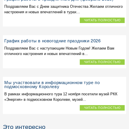
Поздравляем Вас с Днем защитника Отечества Желаем отличного
настроения и новых впечатлений в турах...
ЧИТАТЬ ПОЛНОСТЬЮ
График работы в новогодние праздники 2026
Поздравляем Вас с наступающим Новым Годом! Желаем Вам
отличного настроения и новых впечатлений в...
ЧИТАТЬ ПОЛНОСТЬЮ
Мы участвовали в информационном туре по
подмосковному Королеву
В рамках информационного тура 12 ноября посетили музей РКК
«Энергия» в подмосковном Королеве, музей...
ЧИТАТЬ ПОЛНОСТЬЮ
Это интересно