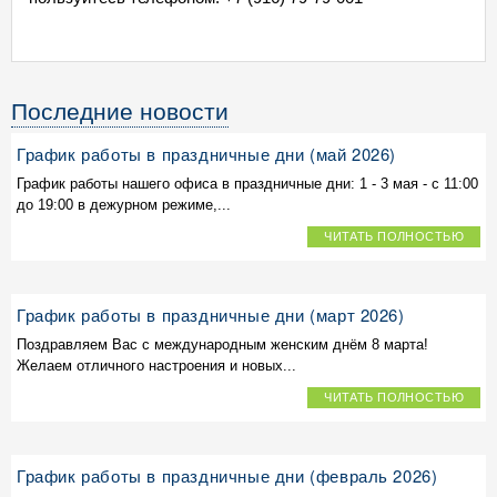
Последние новости
График работы в праздничные дни (май 2026)
График работы нашего офиса в праздничные дни: 1 - 3 мая - с 11:00
до 19:00 в дежурном режиме,...
ЧИТАТЬ ПОЛНОСТЬЮ
График работы в праздничные дни (март 2026)
Поздравляем Вас с международным женским днём 8 марта!
Желаем отличного настроения и новых...
ЧИТАТЬ ПОЛНОСТЬЮ
График работы в праздничные дни (февраль 2026)