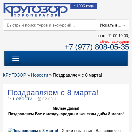
с 1996 года
Искать в...
пн-пт: 11:00-19:00;
cб-вс: выходной
+7 (977) 808-05-35
Меню
КРУГОЗОР
»
Новости
» Поздравляем с 8 марта!
Поздравляем с 8 марта!
НОВОСТИ
02.03.11
Милые Дамы!
Поздравляем Вас с международным женским днём 8 марта!
Хотим поздравить Вас сердечно