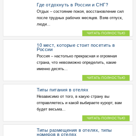
Где отдохнуть в России и СНГ?
Отдых – состояние покоя, восстановление сил
после трудных рабочих месяцев. Взяв отпуск,
люди...
ЧИТАТЬ ПОЛНОСТЬЮ
10 мест, которые стоит посетить в
России
Россия – настолько прекрасная и огромная
страна, что невозможно определить, какие
именно десять...
ЧИТАТЬ ПОЛНОСТЬЮ
Типы питания в отелях
Независимо от того, в какую страну вы
отправляетесь и какой выбираете курорт, вам
будет весьма...
ЧИТАТЬ ПОЛНОСТЬЮ
Типы размещения в отелях, типы
номеров в отелях