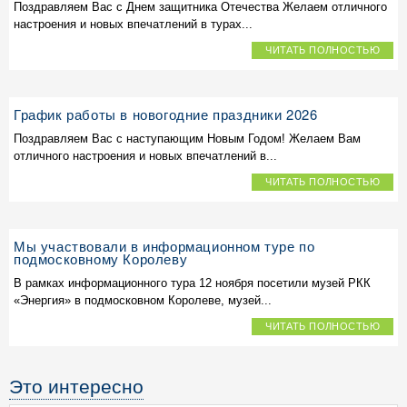
Поздравляем Вас с Днем защитника Отечества Желаем отличного
настроения и новых впечатлений в турах...
ЧИТАТЬ ПОЛНОСТЬЮ
График работы в новогодние праздники 2026
Поздравляем Вас с наступающим Новым Годом! Желаем Вам
отличного настроения и новых впечатлений в...
ЧИТАТЬ ПОЛНОСТЬЮ
Мы участвовали в информационном туре по
подмосковному Королеву
В рамках информационного тура 12 ноября посетили музей РКК
«Энергия» в подмосковном Королеве, музей...
ЧИТАТЬ ПОЛНОСТЬЮ
Это интересно