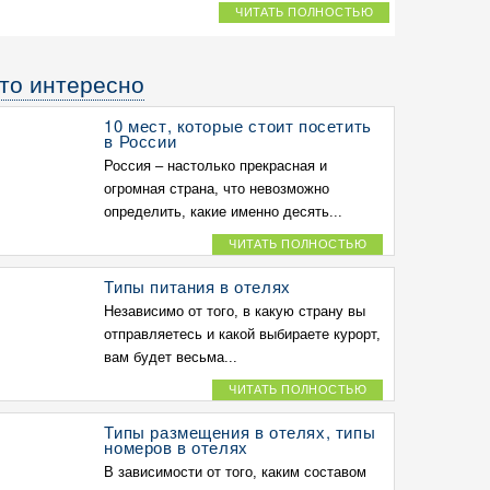
ЧИТАТЬ ПОЛНОСТЬЮ
то интересно
10 мест, которые стоит посетить
в России
Россия – настолько прекрасная и
огромная страна, что невозможно
определить, какие именно десять...
ЧИТАТЬ ПОЛНОСТЬЮ
Типы питания в отелях
Независимо от того, в какую страну вы
отправляетесь и какой выбираете курорт,
вам будет весьма...
ЧИТАТЬ ПОЛНОСТЬЮ
Типы размещения в отелях, типы
номеров в отелях
В зависимости от того, каким составом