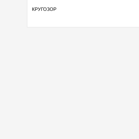
КРУГОЗОР