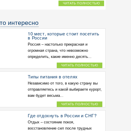
ЧИТАТЬ ПОЛНОСТЬЮ
то интересно
10 мест, которые стоит посетить
в России
Россия – настолько прекрасная и
огромная страна, что невозможно
определить, какие именно десять...
ЧИТАТЬ ПОЛНОСТЬЮ
Типы питания в отелях
Независимо от того, в какую страну вы
отправляетесь и какой выбираете курорт,
вам будет весьма...
ЧИТАТЬ ПОЛНОСТЬЮ
Где отдохнуть в России и СНГ?
Отдых – состояние покоя,
восстановление сил после трудных