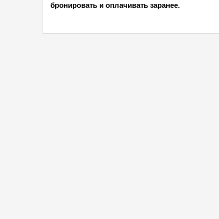
бронировать и оплачивать заранее.