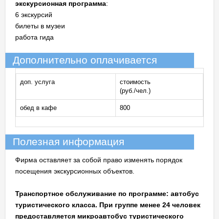
экскурсионная программа
:
6 экскурсий
билеты в музеи
работа гида
Дополнительно оплачивается
доп. услуга
стоимость
(руб./чел.)
обед в кафе
800
Полезная информация
Фирма оставляет за собой право изменять порядок
посещения экскурсионных объектов.
Транспортное обслуживание по программе: автобус
туристического класса. При группе менее 24 человек
предоставляется микроавтобус туристического