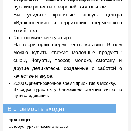
русские рецепты с европейским опытом.
Вы увидите красивые корпуса центра
«Вдохновения» и территорию фермерского
хозяйства.
Гастрономические сувениры
На территории фермы есть магазин. В нём
можно купить свежие молочные продукты:
сыры, йогурты, творог, молоко, сметану и
другие деликатесы, созданные с заботой о
качестве и вкусе.
20:00 Ориентировочное время прибытия в Москву.
Высадка туристов у ближайшей станции метро по
пути следования.
В стоимость входит
транспорт
:
автобус туристического класса