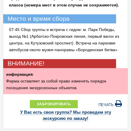
класса (номера мест в этом случае не сохраняются).
Место и время сбора
07:45 Сбор группы и встреча с гидом: м. Парк Победы,
выход №1 (Арбатско-Покровская линия, первый вагон из
центра, на Кутузовский проспект). Встреча на парковке
автобусов около музея-панорамы «Бородинская битва»
ВНИМАНИЕ!
информация
:
Фирма оставляет за собой право изменять порядок
посещения экскурсионных объектов.
ЗАБРОНИРОВАТЬ
ПЕЧАТЬ
У Вас есть своя группа? Мы проведем эту
экскурсию по заказу!