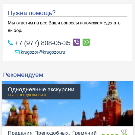
Нужна помощь?
Мы ответим на все Ваши вопросы и поможем сделать
выбор.
+7 (977) 808-05-35
krugozor@krugozor.ru
Рекомендуем
Однодневные экскурсии
>1700 ПРЕДЛОЖЕНИЙ
Предания Преподобных. Гремячий
ОТ