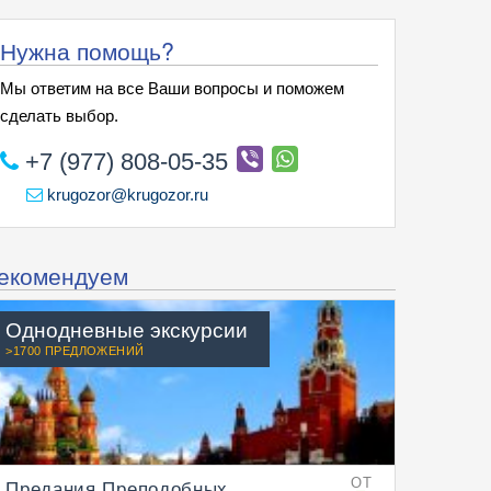
Нужна помощь?
Мы ответим на все Ваши вопросы и поможем
сделать выбор.
+7 (977) 808-05-35
krugozor@krugozor.ru
екомендуем
Однодневные экскурсии
>1700 ПРЕДЛОЖЕНИЙ
Предания Преподобных.
ОТ