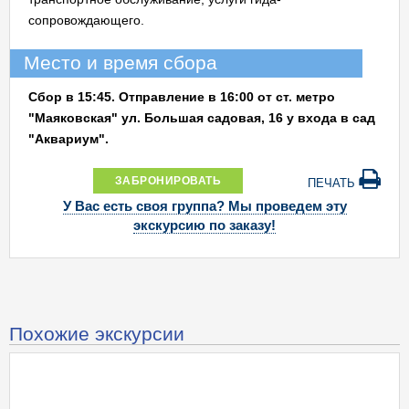
сопровождающего.
Место и время сбора
Сбор в 15:45. Отправление в 16:00 от ст. метро
"Маяковская" ул. Большая садовая, 16 у входа в сад
"Аквариум".
ЗАБРОНИРОВАТЬ
ПЕЧАТЬ
У Вас есть своя группа? Мы проведем эту
экскурсию по заказу!
Похожие экскурсии