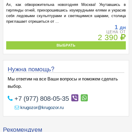
Ах, как обворожительна новогодняя Москва! Укутавшись в
гирлянды огней, прихорошившись изумрудными елями и украсив
себя ледовыми скульптурами и светящимися шарами, столица
приглашает отрешиться от ...
1
дн
ЦЕНА ОТ
2 390
ВЫБРАТЬ
Нужна помощь?
Мы ответим на все Ваши вопросы и поможем сделать
выбор.
+7 (977) 808-05-35
krugozor@krugozor.ru
Рекомендуем