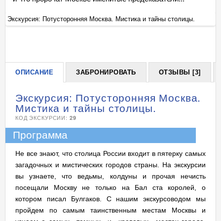
Экскурсия: Потусторонняя Москва. Мистика и тайны столицы.
Эк
+
ОПИСАНИЕ
ЗАБРОНИРОВАТЬ
ОТЗЫВЫ [3]
Экскурсия: Потусторонняя Москва.
Мистика и тайны столицы.
КОД ЭКСКУРСИИ:
29
Программа
Не все знают, что столица России входит в пятерку самых
загадочных и мистических городов страны. На экскурсии
вы узнаете, что ведьмы, колдуны и прочая нечисть
посещали Москву не только на Бал ста королей, о
котором писал Булгаков. С нашим экскурсоводом мы
пройдем по самым таинственным местам Москвы и