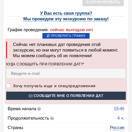
ЗАБРОНИРОВАТЬ
У Вас есть своя группа?
Мы проведем эту экскурсию по заказу!
График проведения:
сейчас выездов нет
ПРОВЕРИТЬ ГРАФИК
Сейчас нет плановых дат проведения этой
экскурсии, но они могут появиться в любой момент.
Мы можем сообщить об их появлении!
КУДА СООБЩИТЬ ПРИ ПОЯВЛЕНИИ ДАТ?*
Хочу получать еще и спецпредложения
СООБЩИТЕ МНЕ О ПОЯВЛЕНИИ ДАТ
Время начала
15:45
Продолжительность
4 ч.
Страны
Россия