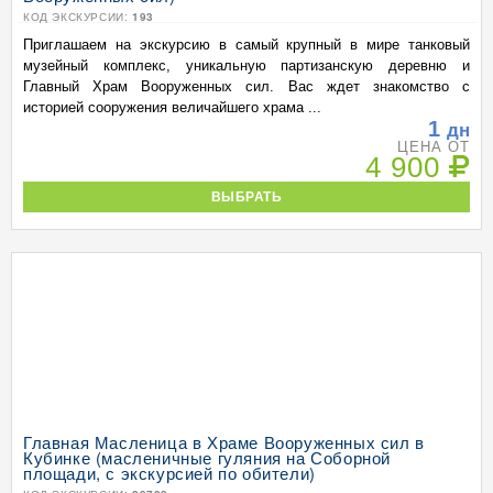
КОД ЭКСКУРСИИ:
193
Приглашаем на экскурсию в самый крупный в мире танковый
музейный комплекс, уникальную партизанскую деревню и
Главный Храм Вооруженных сил. Вас ждет знакомство с
историей сооружения величайшего храма ...
1
дн
ЦЕНА ОТ
4 900
ВЫБРАТЬ
Главная Масленица в Храме Вооруженных сил в
Кубинке (масленичные гуляния на Соборной
площади, с экскурсией по обители)