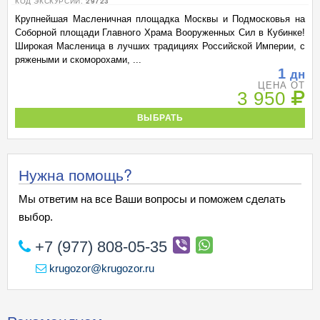
КОД ЭКСКУРСИИ:
29723
Крупнейшая Масленичная площадка Москвы и Подмосковья на
Соборной площади Главного Храма Вооруженных Сил в Кубинке!
Широкая Масленица в лучших традициях Российской Империи, с
ряжеными и скоморохами, ...
1
дн
ЦЕНА ОТ
3 950
ВЫБРАТЬ
Нужна помощь?
Мы ответим на все Ваши вопросы и поможем сделать
выбор.
+7 (977) 808-05-35
krugozor@krugozor.ru