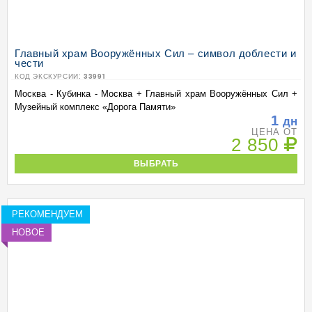
Главный храм Вооружённых Сил – символ доблести и
чести
КОД ЭКСКУРСИИ:
33991
Москва - Кубинка - Москва + Главный храм Вооружённых Сил +
Музейный комплекс «Дорога Памяти»
1
дн
ЦЕНА ОТ
2 850
ВЫБРАТЬ
РЕКОМЕНДУЕМ
НОВОЕ