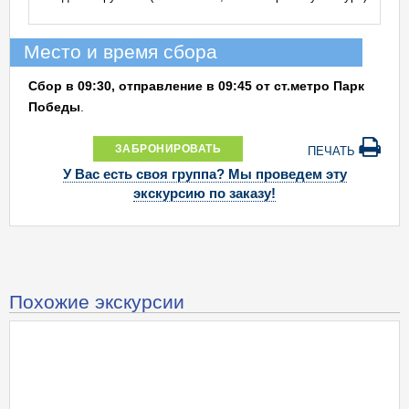
Место и время сбора
Сбор в 09:30, отправление в 09:45 от ст.метро Парк
Победы
.
ЗАБРОНИРОВАТЬ
ПЕЧАТЬ
У Вас есть своя группа? Мы проведем эту
экскурсию по заказу!
Похожие экскурсии