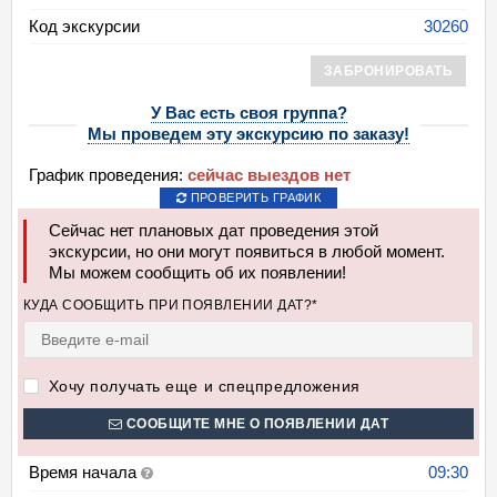
Код экскурсии
30260
ЗАБРОНИРОВАТЬ
У Вас есть своя группа?
Мы проведем эту экскурсию по заказу!
График проведения:
сейчас выездов нет
ПРОВЕРИТЬ ГРАФИК
Сейчас нет плановых дат проведения этой
экскурсии, но они могут появиться в любой момент.
Мы можем сообщить об их появлении!
КУДА СООБЩИТЬ ПРИ ПОЯВЛЕНИИ ДАТ?*
Хочу получать еще и спецпредложения
СООБЩИТЕ МНЕ О ПОЯВЛЕНИИ ДАТ
Время начала
09:30