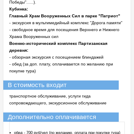
Победы"......).
Кубинка:
Главный Храм Вооруженных Сил в парке "Патриот"
- экскурсия в мультимедийный комплекс "Дорога памяти"
- свободное время для посещения Верхнего и Нижнего
Храма Вооруженных сил
Военно-исторический комплекс Партизанская
деревня:
- обзорная экскурсия с посещением блиндажей
- обед (за доп. плату, оплачивается по желанию при
покупке тура)
В стоимость входит
транспортное обслуживание, услуги гида
сопровождающего, экскурсионное обслуживание
Дополнительно оплачивается
обед - 700 руб/чел (по желанию, оплата при покупке тура)