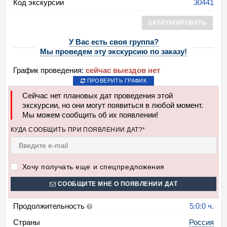
Код экскурсии
30441
ЗАБРОНИРОВАТЬ
У Вас есть своя группа?
Мы проведем эту экскурсию по заказу!
График проведения:
сейчас выездов нет
ПРОВЕРИТЬ ГРАФИК
Сейчас нет плановых дат проведения этой
экскурсии, но они могут появиться в любой момент.
Мы можем сообщить об их появлении!
КУДА СООБЩИТЬ ПРИ ПОЯВЛЕНИИ ДАТ?*
Хочу получать еще и спецпредложения
СООБЩИТЕ МНЕ О ПОЯВЛЕНИИ ДАТ
Продолжительность
5:0:0 ч.
Страны
Россия