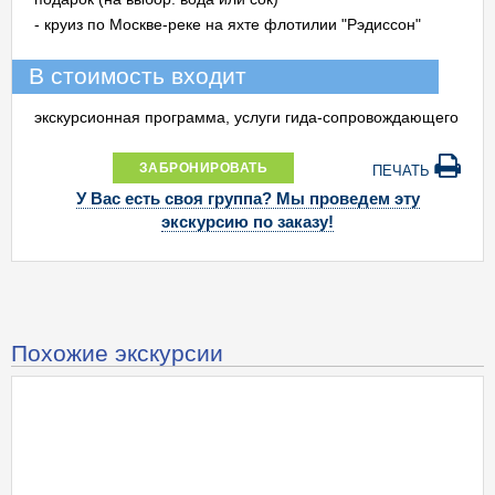
- круиз по Москве-реке на яхте флотилии "Рэдиссон"
В стоимость входит
экскурсионная программа, услуги гида-сопровождающего
ЗАБРОНИРОВАТЬ
ПЕЧАТЬ
У Вас есть своя группа? Мы проведем эту
экскурсию по заказу!
Похожие экскурсии