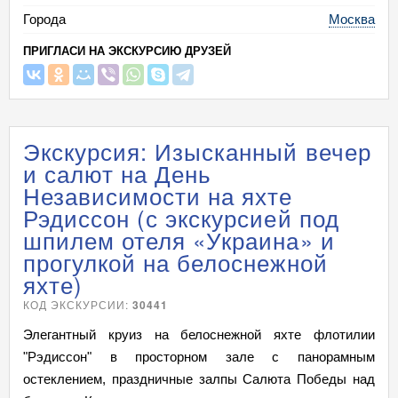
Города
Москва
ПРИГЛАСИ НА ЭКСКУРСИЮ ДРУЗЕЙ
Экскурсия: Изысканный вечер
и салют на День
Независимости на яхте
Рэдиссон (с экскурсией под
шпилем отеля «Украина» и
прогулкой на белоснежной
яхте)
КОД ЭКСКУРСИИ:
30441
Элегантный круиз на белоснежной яхте флотилии
"Рэдиссон" в просторном зале с панорамным
остеклением, праздничные залпы Салюта Победы над