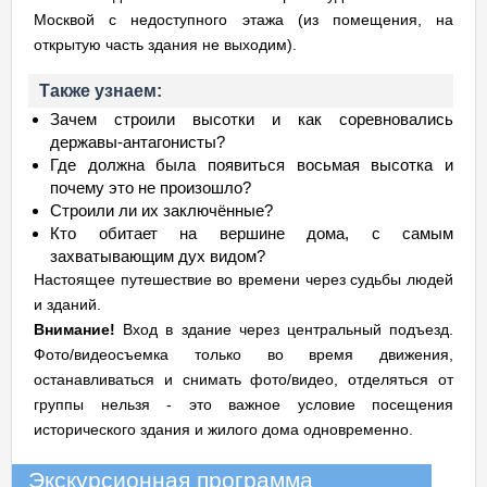
Москвой с недоступного этажа (из помещения, на
открытую часть здания не выходим).
Также узнаем:
Зачем строили высотки и как соревновались
державы-антагонисты?
Где должна была появиться восьмая высотка и
почему это не произошло?
Строили ли их заключённые?
Кто обитает на вершине дома, с самым
захватывающим дух видом?
Настоящее путешествие во времени через судьбы людей
и зданий.
Внимание!
Вход в здание через центральный подъезд.
Фото/видеосъемка только во время движения,
останавливаться и снимать фото/видео, отделяться от
группы нельзя - это важное условие посещения
исторического здания и жилого дома одновременно.
Экскурсионная программа