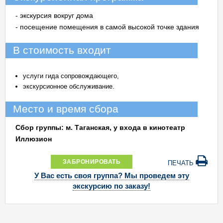
- экскурсия вокруг дома
- посещение помещения в самой высокой точке здания
В стоимость входит
услуги гида сопровождающего,
экскурсионное обслуживание.
Место и время сбора
Сбор группы: м. Таганская, у входа в кинотеатр
Иллюзион
ЗАБРОНИРОВАТЬ
ПЕЧАТЬ
У Вас есть своя группа? Мы проведем эту
экскурсию по заказу!