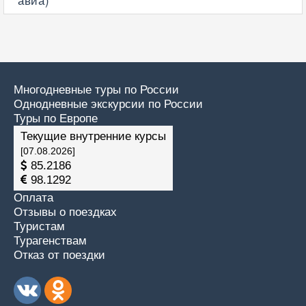
Многодневные туры по России
Однодневные экскурсии по России
Туры по Европе
Текущие внутренние курсы
[07.08.2026]
85.2186
98.1292
Оплата
Отзывы о поездках
Туристам
Турагенствам
Отказ от поездки