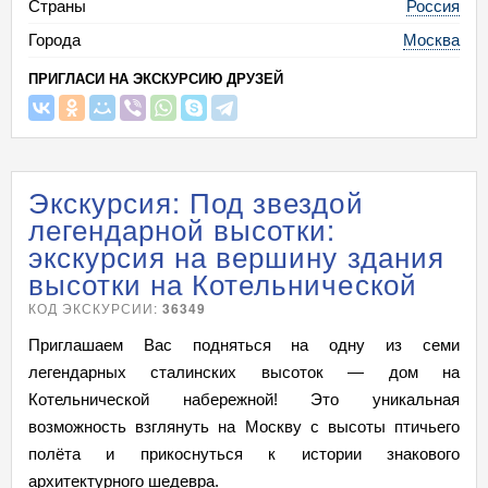
Страны
Россия
Города
Москва
ПРИГЛАСИ НА ЭКСКУРСИЮ ДРУЗЕЙ
Экскурсия: Под звездой
легендарной высотки:
экскурсия на вершину здания
высотки на Котельнической
КОД ЭКСКУРСИИ:
36349
Приглашаем Вас подняться на одну из семи
легендарных сталинских высоток — дом на
Котельнической набережной! Это уникальная
возможность взглянуть на Москву с высоты птичьего
полёта и прикоснуться к истории знакового
архитектурного шедевра.