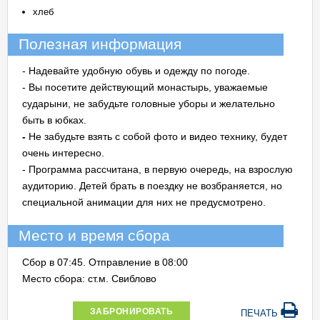
хлеб
Полезная информация
- Надевайте удобную обувь и одежду по погоде.
- Вы посетите действующий монастырь, уважаемые
сударыни, не забудьте головные уборы и желательно
быть в юбках.
-
Не забудьте взять с собой фото и видео технику, будет
очень интересно.
- Программа рассчитана, в первую очередь, на взрослую
аудиторию. Детей брать в поездку не возбраняется, но
специальной анимации для них не предусмотрено.
Место и время сбора
Сбор в 07:45. Отправление в 08:00
Место сбора: ст.м. Свиблово
ЗАБРОНИРОВАТЬ
ПЕЧАТЬ