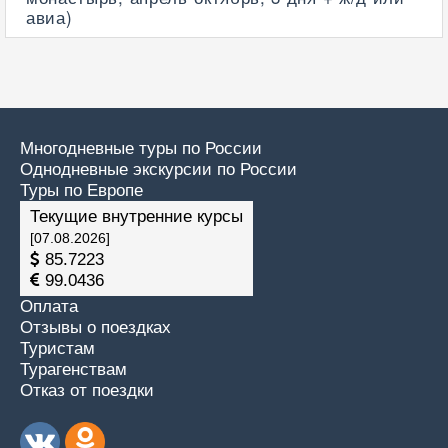
авиа)
Многодневные туры по России
Однодневные экскурсии по России
Туры по Европе
Текущие внутренние курсы
[07.08.2026]
85.7223
99.0436
Оплата
Отзывы о поездках
Туристам
Турагенствам
Отказ от поездки