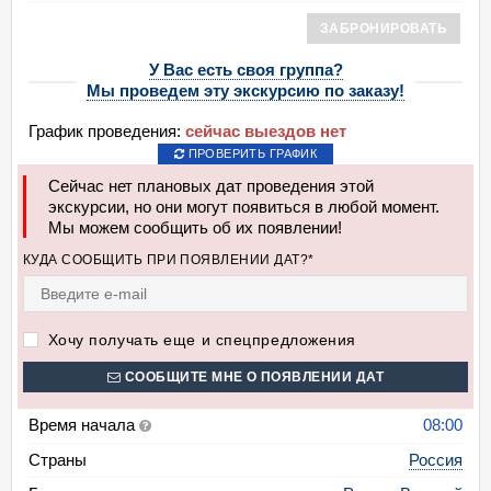
ЗАБРОНИРОВАТЬ
У Вас есть своя группа?
Мы проведем эту экскурсию по заказу!
График проведения:
сейчас выездов нет
ПРОВЕРИТЬ ГРАФИК
Сейчас нет плановых дат проведения этой
экскурсии, но они могут появиться в любой момент.
Мы можем сообщить об их появлении!
КУДА СООБЩИТЬ ПРИ ПОЯВЛЕНИИ ДАТ?*
Хочу получать еще и спецпредложения
СООБЩИТЕ МНЕ О ПОЯВЛЕНИИ ДАТ
Время начала
08:00
Страны
Россия