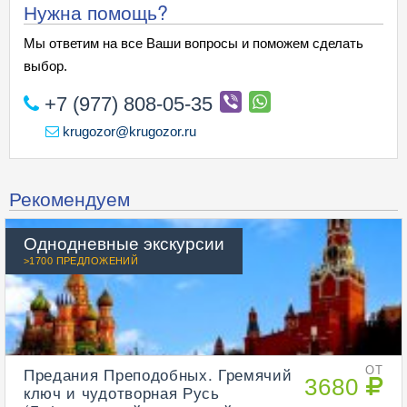
Нужна помощь?
Мы ответим на все Ваши вопросы и поможем сделать
выбор.
+7 (977) 808-05-35
krugozor@krugozor.ru
Рекомендуем
Однодневные экскурсии
>1700 ПРЕДЛОЖЕНИЙ
Предания Преподобных. Гремячий
ОТ
3680
ключ и чудотворная Русь