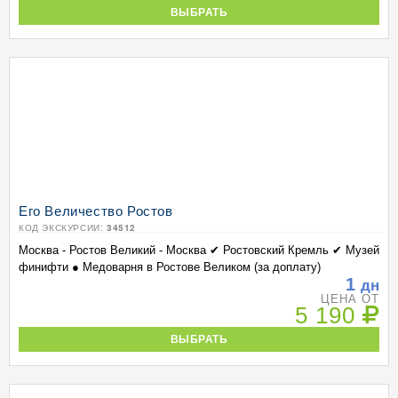
ВЫБРАТЬ
Его Величество Ростов
КОД ЭКСКУРСИИ:
34512
Москва - Ростов Великий - Москва ✔ Ростовский Кремль ✔ Музей
финифти ● Медоварня в Ростове Великом (за доплату)
1
дн
ЦЕНА ОТ
5 190
ВЫБРАТЬ