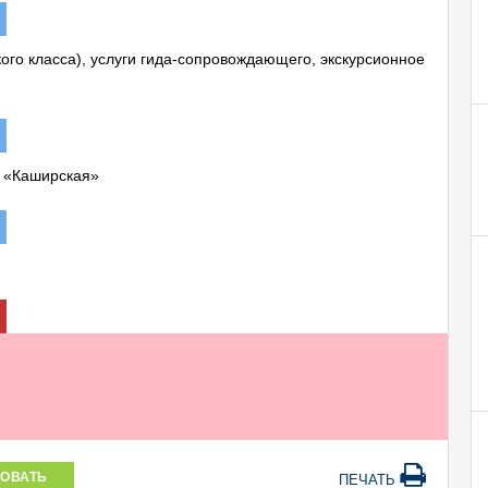
ого класса), услуги гида-сопровождающего, экскурсионное
ро «Каширская»
ОВАТЬ
ПЕЧАТЬ