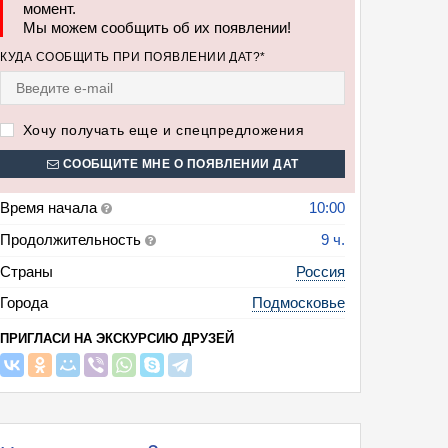
момент.
Мы можем сообщить об их появлении!
КУДА СООБЩИТЬ ПРИ ПОЯВЛЕНИИ ДАТ?*
Хочу получать еще и спецпредложения
СООБЩИТЕ МНЕ О ПОЯВЛЕНИИ ДАТ
Время начала
10:00
Продолжительность
9 ч.
Страны
Россия
Города
Подмосковье
ПРИГЛАСИ НА ЭКСКУРСИЮ ДРУЗЕЙ