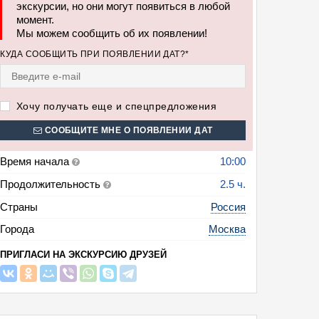
экскурсии, но они могут появиться в любой
дку башни "Империя")
момент.
Мы можем сообщить об их появлении!
КУДА СООБЩИТЬ ПРИ ПОЯВЛЕНИИ ДАТ?*
Хочу получать еще и спецпредложения
СООБЩИТЕ МНЕ О ПОЯВЛЕНИИ ДАТ
Время начала
10:00
Продолжительность
2.5 ч.
Страны
Россия
Города
Москва
ПРИГЛАСИ НА ЭКСКУРСИЮ ДРУЗЕЙ