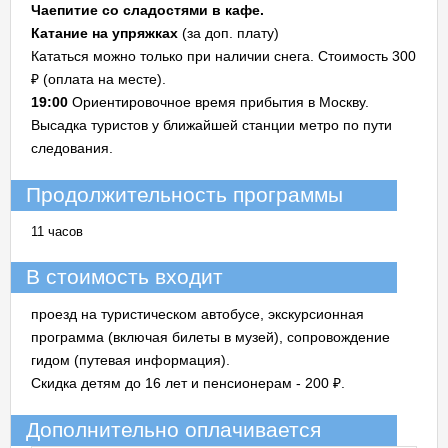
Чаепитие со сладостями в кафе.
Катание на упряжках
(за доп. плату)
Кататься можно только при наличии снега. Стоимость 300
₽ (оплата на месте).
19:00
Ориентировочное время прибытия в Москву.
Высадка туристов у ближайшей станции метро по пути
следования.
Продолжительность программы
11 часов
В стоимость входит
проезд на туристическом автобусе, экскурсионная
программа (включая билеты в музей), сопровождение
гидом (путевая информация).
Скидка детям до 16 лет и пенсионерам - 200 ₽.
Дополнительно оплачивается