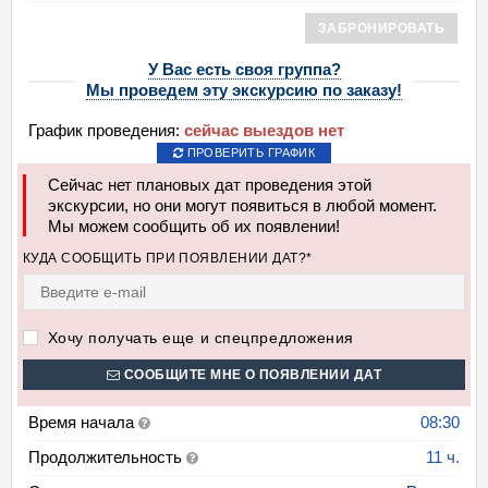
ЗАБРОНИРОВАТЬ
У Вас есть своя группа?
Мы проведем эту экскурсию по заказу!
График проведения:
сейчас выездов нет
ПРОВЕРИТЬ ГРАФИК
Сейчас нет плановых дат проведения этой
экскурсии, но они могут появиться в любой момент.
Мы можем сообщить об их появлении!
КУДА СООБЩИТЬ ПРИ ПОЯВЛЕНИИ ДАТ?*
Хочу получать еще и спецпредложения
СООБЩИТЕ МНЕ О ПОЯВЛЕНИИ ДАТ
Время начала
08:30
Продолжительность
11 ч.