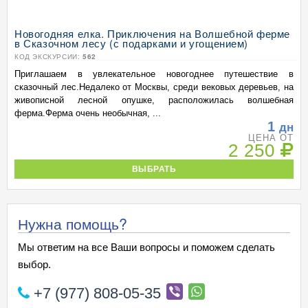
Новогодняя елка. Приключения на Волшебной ферме
в Сказочном лесу (с подарками и угощением)
КОД ЭКСКУРСИИ:
562
Приглашаем в увлекательное новогоднее путешествие в
сказочный лес.Недалеко от Москвы, среди вековых деревьев, на
живописной лесной опушке, расположилась волшебная
ферма.Ферма очень необычная, ...
1
дн
ЦЕНА ОТ
2 250
ВЫБРАТЬ
Нужна помощь?
Мы ответим на все Ваши вопросы и поможем сделать
выбор.
+7 (977) 808-05-35