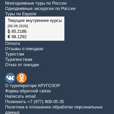
Многодневные туры по России
Однодневные экскурсии по России
Туры по Европе
Текущие внутренние курсы
[06.08.2026]
85.2186
98.1292
Оплата
Отзывы о поездках
Туристам
Турагенствам
Отказ от поездки
О туроператоре КРУГОЗОР
Форма обратной связи
Написать email
Позвонить +7 (977) 808-05-35
Политика в отношении обработки персональных
данных