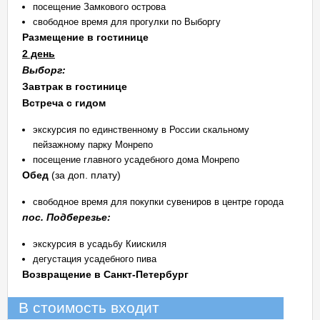
посещение Замкового острова
свободное время для прогулки по Выборгу
Размещение в гостинице
2 день
Выборг:
Завтрак в гостинице
Встреча с гидом
экскурсия по единственному в России скальному
пейзажному парку Монрепо
посещение главного усадебного дома Монрепо
Обед
(за доп. плату)
свободное время для покупки сувениров в центре города
пос. Подберезье:
экскурсия в усадьбу Киискиля
дегустация усадебного пива
Возвращение в Санкт-Петербург
В стоимость входит