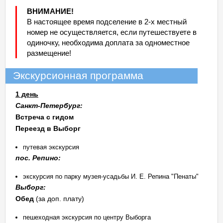
ВНИМАНИЕ!
В настоящее время подселение в 2-х местный
номер не осуществляется, если путешествуете в
одиночку, необходима доплата за одноместное
размещение!
Экскурсионная программа
1 день
Санкт-Петербург:
Встреча с гидом
Переезд в Выборг
путевая экскурсия
пос. Репино:
экскурсия по парку музея-усадьбы И. Е. Репина "Пенаты"
Выборг:
Обед
(за доп. плату)
пешеходная экскурсия по центру Выборга