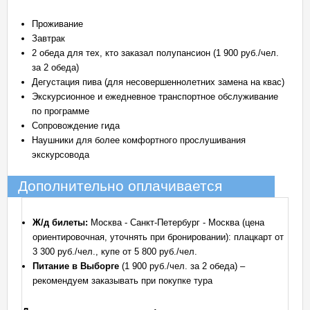
Проживание
Завтрак
2 обеда для тех, кто заказал полупансион (1 900 руб./чел.
за 2 обеда)
Дегустация пива (для несовершеннолетних замена на квас)
Экскурсионное и ежедневное транспортное обслуживание
по программе
Сопровождение гида
Наушники для более комфортного прослушивания
экскурсовода
Дополнительно оплачивается
Ж/д билеты:
Москва - Санкт-Петербург - Москва (цена
ориентировочная, уточнять при бронировании): плацкарт от
3 300 руб./чел., купе от 5 800 руб./чел.
Питание в Выборге
(1 900 руб./чел. за 2 обеда) –
рекомендуем заказывать при покупке тура