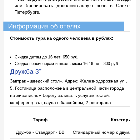
или бронировать дополнительную ночь в Санкт-
Петербурге.
Информация об отелях
Стоимость тура на одного человека в рублях:
Скидка детям до 16 лет
:
650 руб.
Скидка пенсионерам и школьникам 16-18 лет: 300 руб.
Дружба 3*
Завтрак «шведский стол». Адрес: Железнодорожная ул.,
5. Гостиница расположена в центральной части города
на живописном берегу залива. К услугам гостей:
конференц-зал, сауна с бассейном, 2 ресторана:
Тариф
Категория н
Дружба - Стандарт - BB
Стандартный номер с двумя од