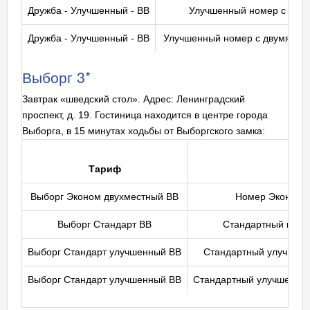
Дружба - Улучшенный - BB
Улучшенный номер с двус
Дружба - Улучшенный - BB
Улучшенный номер с двумя од
Выборг 3*
Завтрак «шведский стол». Адрес: Ленинградский
проспект, д. 19. Гостиница находится в центре города
Выборга, в 15 минутах ходьбы от Выборгского замка:
Тариф
Выборг Эконом двухместный BB
Номер Эконом с
Выборг Стандарт BB
Стандартный номе
Выборг Стандарт улучшенный BB
Стандартный улучшенн
Выборг Стандарт улучшенный BB
Стандартный улучшенный