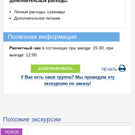
Дополнительные расходы:
Личные расходы, сувениры
Дополнительное питание
Полезная информация
Расчетный
час
в гостиницах при заезде: 15.00, при
выезде: 12:00.
ЗАБРОНИРОВАТЬ
ПЕЧАТЬ
У Вас есть своя группа? Мы проведем эту
экскурсию по заказу!
Похожие экскурсии
НОВОЕ