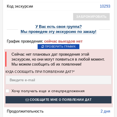
Код экскурсии
10293
ЗАБРОНИРОВАТЬ
У Вас есть своя группа?
Мы проведем эту экскурсию по заказу!
График проведения:
сейчас выездов нет
ПРОВЕРИТЬ ГРАФИК
Сейчас нет плановых дат проведения этой
экскурсии, но они могут появиться в любой момент.
Мы можем сообщить об их появлении!
КУДА СООБЩИТЬ ПРИ ПОЯВЛЕНИИ ДАТ?*
Хочу получать еще и спецпредложения
СООБЩИТЕ МНЕ О ПОЯВЛЕНИИ ДАТ
Продолжительность
2 дня