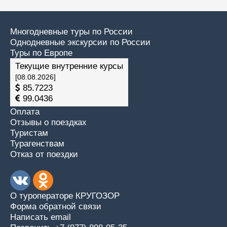
Многодневные туры по России
Однодневные экскурсии по России
Туры по Европе
Текущие внутренние курсы
[08.08.2026]
85.7223
99.0436
Оплата
Отзывы о поездках
Туристам
Турагенствам
Отказ от поездки
О туроператоре КРУГОЗОР
Форма обратной связи
Написать email