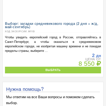
Выборг: загадки средневекового города (2 дня + ж/д,
май-сентябрь)
КОД ЭКСКУРСИИ:
9113
Чтобы увидеть европейский город в России, отправляйтесь в
Санкт-Петербург, а чтобы оказаться в средневековом
европейском городе, не изобретая машину времени и не покидая
пределы страны, выберите ...
2
дн
ЦЕНА ОТ
8 550
ВЫБРАТЬ
Нужна помощь?
Мы ответим на все Ваши вопросы и поможем сделать
выбор.