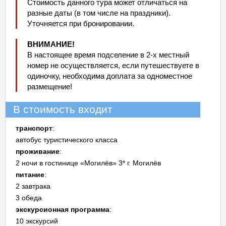
Стоимость данного тура может отличаться на
разные даты (в том числе на праздники).
Уточняется при бронировании.
ВНИМАНИЕ!
В настоящее время подселение в 2-х местный
номер не осуществляется, если путешествуете в
одиночку, необходима доплата за одноместное
размещение!
В стоимость входит
транспорт
:
автобус туристического класса
проживание
:
2 ночи в гостинице «Могилёв» 3* г. Могилёв
питание
:
2 завтрака
3 обеда
экскурсионная программа
:
10 экскурсий