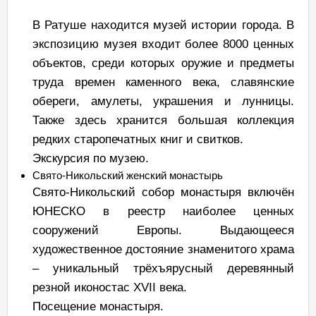
В Ратуше находится музей истории города. В
экспозицию музея входит более 8000 ценных
объектов, среди которых оружие и предметы
труда времен каменного века, славянские
обереги, амулеты, украшения и лунницы.
Также здесь хранится большая коллекция
редких старопечатных книг и свитков.
Экскурсия по музею.
Свято-Никольский женский монастырь
Свято-Никольский собор монастыря включён
ЮНЕСКО в реестр наиболее ценных
сооружений Европы. Выдающееся
художественное достояние знаменитого храма
– уникальный трёхъярусный деревянный
резной иконостас XVII века.
Посещение монастыря.