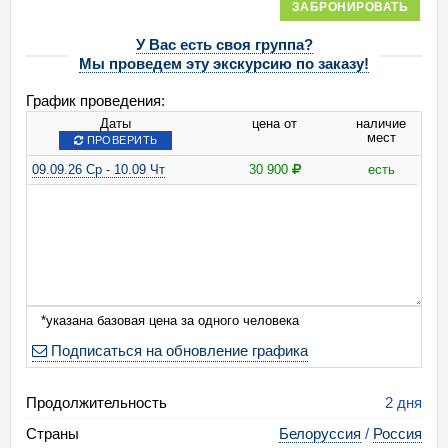
ЗАБРОНИРОВАТЬ
У Вас есть своя группа?
Мы проведем эту экскурсию по заказу!
График проведения:
Даты
цена от
наличие
мест
ПРОВЕРИТЬ
09.09.26 Ср - 10.09 Чт
30 900
есть
*указана базовая цена за одного человека
Подписаться на обновление графика
Продолжительность
2 дня
Страны
Белоруссия
/
Россия