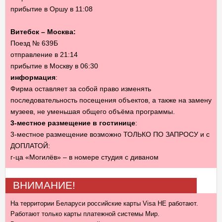
прибытие в Оршу в 11:08
Витебск – Москва:
Поезд № 639Б
отправление в 21:14
прибытие в Москву в 06:30
информация
:
Фирма оставляет за собой право изменять
последовательность посещения объектов, а также на замену
музеев, не уменьшая общего объёма программы.
3-местное размещение в гостинице
:
3-местное размещение возможно ТОЛЬКО ПО ЗАПРОСУ и с
ДОПЛАТОЙ:
г-ца «Могилёв» – в номере студия с диваном
ВНИМАНИЕ!
На территории Беларуси российские карты Visa НЕ работают.
Работают только карты платежной системы Мир.