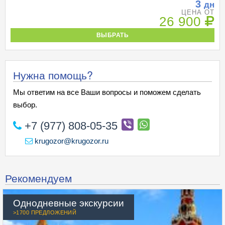
3
дн
ЦЕНА ОТ
26 900
ВЫБРАТЬ
Нужна помощь?
Мы ответим на все Ваши вопросы и поможем сделать
выбор.
+7 (977) 808-05-35
krugozor@krugozor.ru
Рекомендуем
Однодневные экскурсии
>1700 ПРЕДЛОЖЕНИЙ