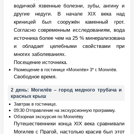
водичкой язвенные болезни, зубы, ангину и
другие недуги. В начале XIX века над
криницей был сооружён каменный грот.
Согласно современным исследованиям, вода
источника более чем на 25 % минерализована
и обладает целебными свойствами при
многих заболеваниях.
Посещение источника.
Размещение в гостинице «Могилёв» 3* г. Могилёв.
Свободное время.
2 день: Могилёв – город медного трубача и
красных крыш
Завтрак в гостинице.
09:30 Отправление на экскурсионную программу.
Обзорная экскурсия по Могилёву
Путешественники конца XIX века сравнивали
Могилев с Прагой, настолько красив был этот