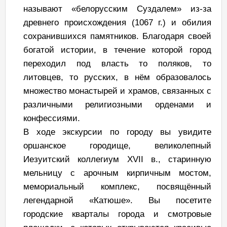
называют «белорусским Суздалем» из-за
древнего происхождения (1067 г.) и обилия
сохранившихся памятников. Благодаря своей
богатой истории, в течение которой город
переходил под власть то поляков, то
литовцев, то русских, в нём образовалось
множество монастырей и храмов, связанных с
различными религиозными орденами и
конфессиями.
В ходе экскурсии по городу вы увидите
оршанское городище, великолепный
Иезуитский коллегиум XVII в., старинную
мельницу с арочным кирпичным мостом,
мемориальный комплекс, посвящённый
легендарной «Катюше». Вы посетите
городские кварталы города и смотровые