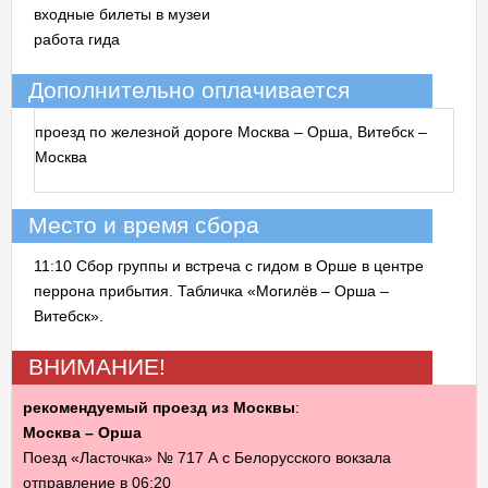
входные билеты в музеи
работа гида
Дополнительно оплачивается
проезд по железной дороге Москва – Орша, Витебск –
Москва
Место и время сбора
11:10 Сбор группы и встреча с гидом в Орше в центре
перрона прибытия. Табличка «Могилёв – Орша –
Витебск».
ВНИМАНИЕ!
рекомендуемый проезд из Москвы
:
Москва – Орша
Поезд «Ласточка» № 717 А с Белорусского вокзала
отправление в 06:20