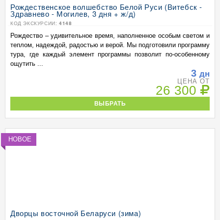
Рождественское волшебство Белой Руси (Витебск -
Здравнево - Могилев, 3 дня + ж/д)
КОД ЭКСКУРСИИ:
4148
Рождество – удивительное время, наполненное особым светом и
теплом, надеждой, радостью и верой. Мы подготовили программу
тура, где каждый элемент программы позволит по-особенному
ощутить ...
3
дн
ЦЕНА ОТ
26 300
ВЫБРАТЬ
НОВОЕ
Дворцы восточной Беларуси (зима)