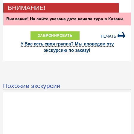
ВНИМАНИЕ!
Внимание! На сайте указана дата начала тура в Казани.
ЗАБРОНИРОВАТЬ
ПЕЧАТЬ
У Вас есть своя группа? Мы проведем эту
экскурсию по заказу!
Похожие экскурсии