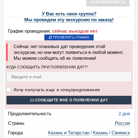
ЗАБРОНИРОВАТЬ
У Вас есть своя группа?
Мы проведем эту экскурсию по заказу!
График проведения:
сейчас выездов нет
ПРОВЕРИТЬ ГРАФИК
Сейчас нет плановых дат проведения этой
экскурсии, но они могут появиться в любой момент.
Мы можем сообщить об их появлении!
КУДА СООБЩИТЬ ПРИ ПОЯВЛЕНИИ ДАТ?*
Хочу получать еще и спецпредложения
СООБЩИТЕ МНЕ О ПОЯВЛЕНИИ ДАТ
Продолжительность
2 дня
Страны
Россия
Города
Казань и Татарстан
/
Казань
/
Свияжск