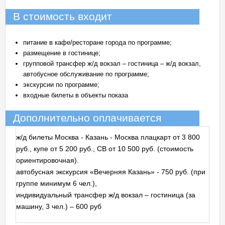
В стоимость входит
питание в кафе/ресторане города по программе;
размещение в гостинице;
групповой трансфер ж/д вокзал – гостиница – ж/д вокзал,
автобусное обслуживание по программе;
экскурсии по программе;
входные билеты в объекты показа
Дополнительно оплачивается
ж/д билеты Москва - Казань - Москва плацкарт от 3 800
руб., купе от 5 200 руб., СВ от 10 500 руб. (стоимость
ориентировочная).
автобусная экскурсия «Вечерняя Казань» - 750 руб. (при
группе минимум 6 чел.),
индивидуальный трансфер ж/д вокзал – гостиница (за
машину, 3 чел.) – 600 руб