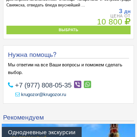
Свияжска, отведать блюда вкуснейшей ...
3
дн
ЦЕНА ОТ
10 800
ВЫБРАТЬ
Нужна помощь?
Мы ответим на все Ваши вопросы и поможем сделать
выбор.
+7 (977) 808-05-35
krugozor@krugozor.ru
Рекомендуем
Однодневные экскурсии