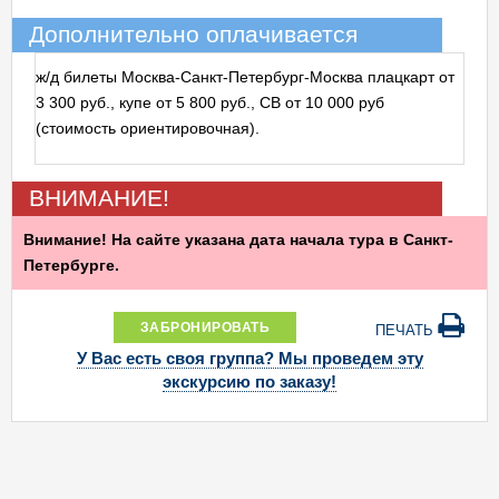
Дополнительно оплачивается
ж/д билеты Москва-Санкт-Петербург-Москва плацкарт от
3 300 руб., купе от 5 800 руб., СВ от 10 000 руб
(стоимость ориентировочная).
ВНИМАНИЕ!
Внимание! На сайте указана дата начала тура в Санкт-
Петербурге.
ЗАБРОНИРОВАТЬ
ПЕЧАТЬ
У Вас есть своя группа? Мы проведем эту
экскурсию по заказу!