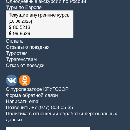
Однодневные экскурсии по России
Туры по Европе
Текущие внутренние курсы
[10.08.2026]
86.5213
99.8629
Оплата
Отзывы о поездках
Туристам
Турагенствам
Отказ от поездки
О туроператоре КРУГОЗОР
Форма обратной связи
Написать email
Позвонить +7 (977) 808-05-35
Политика в отношении обработки персональных
данных