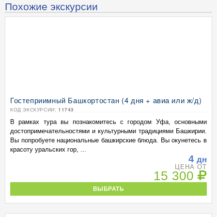
Похожие экскурсии
Гостеприимный Башкортостан (4 дня + авиа или ж/д)
КОД ЭКСКУРСИИ:
11743
В рамках тура вы познакомитесь с городом Уфа, основными
достопримечательностями и культурными традициями Башкирии.
Вы попробуете национальные башкирские блюда. Вы окунетесь в
красоту уральских гор, ...
4
дн
ЦЕНА ОТ
15 300
ВЫБРАТЬ