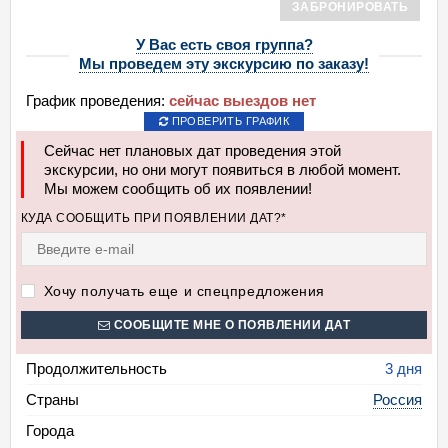
ЗАБРОНИРОВАТЬ
У Вас есть своя группа?
Мы проведем эту экскурсию по заказу!
График проведения:
сейчас выездов нет
ПРОВЕРИТЬ ГРАФИК
Сейчас нет плановых дат проведения этой
экскурсии, но они могут появиться в любой момент.
Мы можем сообщить об их появлении!
КУДА СООБЩИТЬ ПРИ ПОЯВЛЕНИИ ДАТ?*
Хочу получать еще и спецпредложения
СООБЩИТЕ МНЕ О ПОЯВЛЕНИИ ДАТ
Продолжительность
3 дня
Страны
Россия
Города