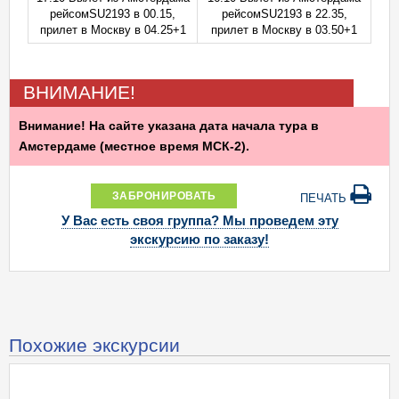
рейсомSU2193 в 00.15,
рейсомSU2193 в 22.35,
прилет в Москву в 04.25+1
прилет в Москву в 03.50+1
ВНИМАНИЕ!
Внимание! На сайте указана дата начала тура в
Амстердаме (местное время МСК-2).
ЗАБРОНИРОВАТЬ
ПЕЧАТЬ
У Вас есть своя группа? Мы проведем эту
экскурсию по заказу!
Похожие экскурсии