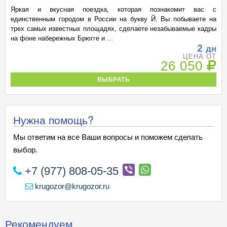
Яркая и вкусная поездка, которая познакомит вас с
единственным городом в России на букву Й. Вы побываете на
трех самых известных площадях, сделаете незабываемые кадры
на фоне набережных Брюгге и ...
2
дн
ЦЕНА ОТ
26 050
ВЫБРАТЬ
Нужна помощь?
Мы ответим на все Ваши вопросы и поможем сделать
выбор.
+7 (977) 808-05-35
krugozor@krugozor.ru
Рекомендуем