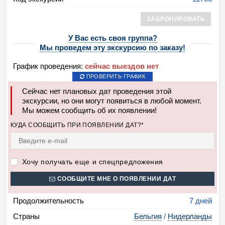
ЗАБРОНИРОВАТЬ
У Вас есть своя группа?
Мы проведем эту экскурсию по заказу!
График проведения:
сейчас выездов нет
ПРОВЕРИТЬ ГРАФИК
Сейчас нет плановых дат проведения этой
экскурсии, но они могут появиться в любой момент.
Мы можем сообщить об их появлении!
КУДА СООБЩИТЬ ПРИ ПОЯВЛЕНИИ ДАТ?*
Хочу получать еще и спецпредложения
СООБЩИТЕ МНЕ О ПОЯВЛЕНИИ ДАТ
Продолжительность
7 дней
Страны
Бельгия
/
Нидерланды