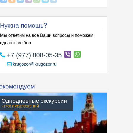
Нужна помощь?
Мы ответим на все Ваши вопросы и поможем
сделать выбор.
+7 (977) 808-05-35
krugozor@krugozor.ru
екомендуем
Однодневные экскурсии
>1700 ПРЕДЛОЖЕНИЙ