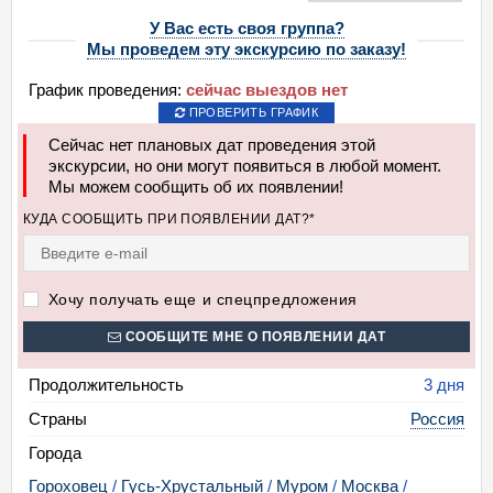
У Вас есть своя группа?
Мы проведем эту экскурсию по заказу!
График проведения:
сейчас выездов нет
ПРОВЕРИТЬ ГРАФИК
Сейчас нет плановых дат проведения этой
экскурсии, но они могут появиться в любой момент.
Мы можем сообщить об их появлении!
КУДА СООБЩИТЬ ПРИ ПОЯВЛЕНИИ ДАТ?*
Хочу получать еще и спецпредложения
СООБЩИТЕ МНЕ О ПОЯВЛЕНИИ ДАТ
Продолжительность
3 дня
Страны
Россия
Города
Гороховец
/
Гусь-Хрустальный
/
Муром
/
Москва
/