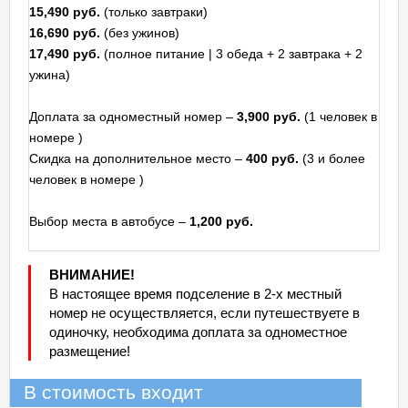
15,490 руб.
(только завтраки)
16,690 руб.
(без ужинов)
17,490 руб.
(полное питание | 3 обеда + 2 завтрака + 2
ужина)
Доплата за одноместный номер –
3,900 руб.
(1 человек в
номере )
Скидка на дополнительное место –
400 руб.
(3 и более
человек в номере )
Выбор места в автобусе –
1,200 руб.
ВНИМАНИЕ!
В настоящее время подселение в 2-х местный
номер не осуществляется, если путешествуете в
одиночку, необходима доплата за одноместное
размещение!
В стоимость входит