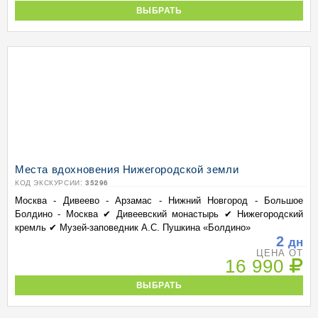
ВЫБРАТЬ
Места вдохновения Нижегородской земли
КОД ЭКСКУРСИИ:
35296
Москва - Дивеево - Арзамас - Нижний Новгород - Большое
Болдино - Москва ✔ Дивеевский монастырь ✔ Нижегородский
кремль ✔ Музей-заповедник А.С. Пушкина «Болдино»
2
дн
ЦЕНА ОТ
16 990
ВЫБРАТЬ