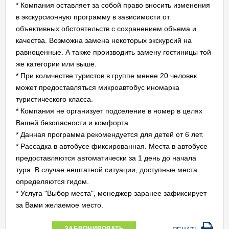
* Компания оставляет за собой право вносить изменения
в экскурсионную программу в зависимости от
объективных обстоятельств с сохранением объема и
качества. Возможна замена некоторых экскурсий на
равноценные. А также производить замену гостиницы той
же категории или выше.
* При количестве туристов в группе менее 20 человек
может предоставляться микроавтобус иномарка
туристического класса.
* Компания не организует подселение в номер в целях
Вашей безопасности и комфорта.
* Данная программа рекомендуется для детей от 6 лет.
* Рассадка в автобусе фиксированная. Места в автобусе
предоставляются автоматически за 1 день до начала
тура. В случае нештатной ситуации, доступные места
определяются гидом.
* Услуга "Выбор места", менеджер заранее зафиксирует
за Вами желаемое место.
ЗАБРОНИРОВАТЬ