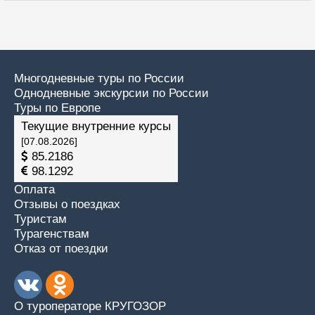
Многодневные туры по России
Однодневные экскурсии по России
Туры по Европе
Текущие внутренние курсы
[07.08.2026]
85.2186
98.1292
Оплата
Отзывы о поездках
Туристам
Турагенствам
Отказ от поездки
О туроператоре КРУГОЗОР