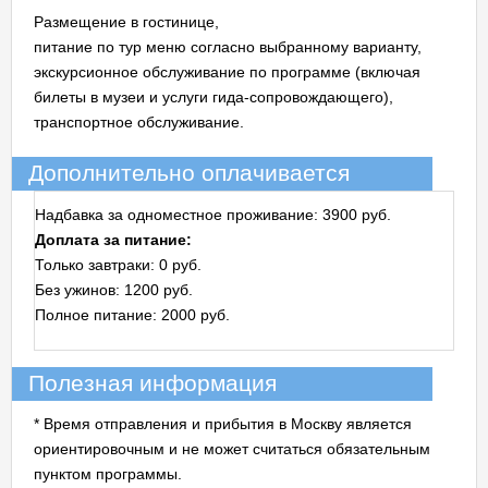
Размещение в гостинице,
питание по тур меню согласно выбранному варианту,
экскурсионное обслуживание по программе (включая
билеты в музеи и услуги гида-сопровождающего),
транспортное обслуживание.
Дополнительно оплачивается
Надбавка за одноместное проживание: 3900 руб.
Доплата за питание:
Только завтраки: 0 руб.
Без ужинов: 1200 руб.
Полное питание: 2000 руб.
Полезная информация
* Время отправления и прибытия в Москву является
ориентировочным и не может считаться обязательным
пунктом программы.