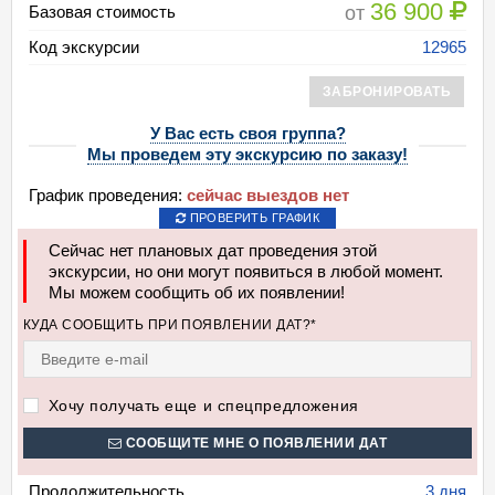
36 900
от
Базовая стоимость
Код экскурсии
12965
ЗАБРОНИРОВАТЬ
У Вас есть своя группа?
Мы проведем эту экскурсию по заказу!
График проведения:
сейчас выездов нет
ПРОВЕРИТЬ ГРАФИК
Сейчас нет плановых дат проведения этой
экскурсии, но они могут появиться в любой момент.
Мы можем сообщить об их появлении!
КУДА СООБЩИТЬ ПРИ ПОЯВЛЕНИИ ДАТ?*
Хочу получать еще и спецпредложения
СООБЩИТЕ МНЕ О ПОЯВЛЕНИИ ДАТ
Продолжительность
3 дня