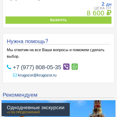
2
дн
ЦЕНА ОТ
8 600
ВЫБРАТЬ
Нужна помощь?
Мы ответим на все Ваши вопросы и поможем сделать
выбор.
+7 (977) 808-05-35
krugozor@krugozor.ru
Рекомендуем
Однодневные экскурсии
>1700 ПРЕДЛОЖЕНИЙ