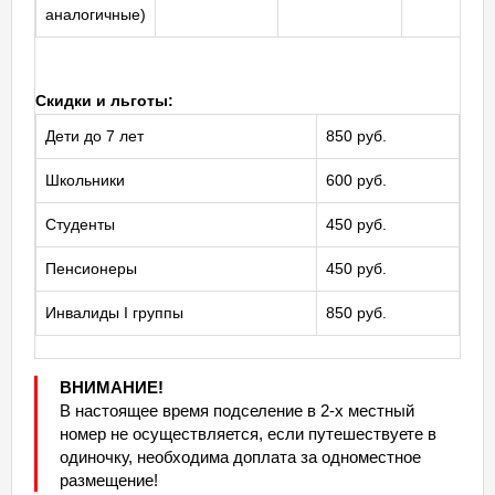
аналогичные)
Скидки и льготы:
Дети до 7 лет
850 руб.
Школьники
600 руб.
Студенты
450 руб.
Пенсионеры
450 руб.
Инвалиды I группы
850 руб.
ВНИМАНИЕ!
В настоящее время подселение в 2-х местный
номер не осуществляется, если путешествуете в
одиночку, необходима доплата за одноместное
размещение!