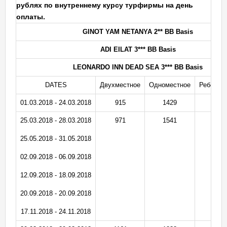
рублях по внутреннему курсу турфирмы на день
оплаты.
GINOT YAM NETANYA 2** BB Basis
ADI EILAT 3*** BB Basis
LEONARDO INN DEAD SEA 3*** BB Basis
DATES
Двухместное
Одноместное
Ребенок 
01.03.2018 - 24.03.2018
915
1429
5
25.03.2018 - 28.03.2018
971
1541
5
25.05.2018 - 31.05.2018
02.09.2018 - 06.09.2018
12.09.2018 - 18.09.2018
20.09.2018 - 20.09.2018
17.11.2018 - 24.11.2018