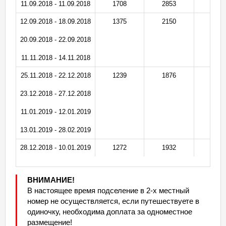
11.09.2018 - 11.09.2018
1708
2853
1
12.09.2018 - 18.09.2018
1375
2150
1
20.09.2018 - 22.09.2018
11.11.2018 - 14.11.2018
25.11.2018 - 22.12.2018
1239
1876
1
23.12.2018 - 27.12.2018
11.01.2019 - 12.01.2019
13.01.2019 - 28.02.2019
28.12.2018 - 10.01.2019
1272
1932
1
ВНИМАНИЕ!
В настоящее время подселение в 2-х местный
номер не осуществляется, если путешествуете в
одиночку, необходима доплата за одноместное
размещение!