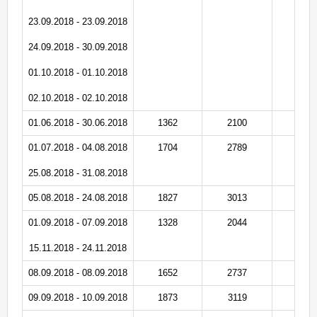
23.09.2018 - 23.09.2018
24.09.2018 - 30.09.2018
01.10.2018 - 01.10.2018
02.10.2018 - 02.10.2018
01.06.2018 - 30.06.2018
1362
2100
1
01.07.2018 - 04.08.2018
1704
2789
1
25.08.2018 - 31.08.2018
05.08.2018 - 24.08.2018
1827
3013
1
01.09.2018 - 07.09.2018
1328
2044
1
15.11.2018 - 24.11.2018
08.09.2018 - 08.09.2018
1652
2737
1
09.09.2018 - 10.09.2018
1873
3119
1