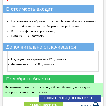
В стоимость входит
Проживание в выбранных отелях Нетании 4 ночи, в отелях
Эйлата 4 ночи, в отелях Мертвого моря 3 ночи;
Все трансферы по программе;
Питание: ВВ - завтраки.
Дополнительно оплачивается
Медицинская страховка - 12 долларов;
Авиаперелет от 250 долларов.
Подобрать билеты
Вы можете самостоятельно подобрать билеты до города в
котором начинается этот тур.
ПОСМОТРЕТЬ ЦЕНЫ НА БИЛЕТЫ
ЗАБРОНИРОВАТЬ
ПЕЧАТЬ