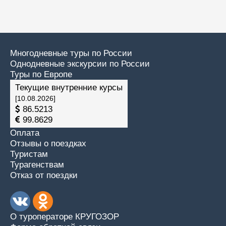
Многодневные туры по России
Однодневные экскурсии по России
Туры по Европе
Текущие внутренние курсы
[10.08.2026]
86.5213
99.8629
Оплата
Отзывы о поездках
Туристам
Турагенствам
Отказ от поездки
О туроператоре КРУГОЗОР