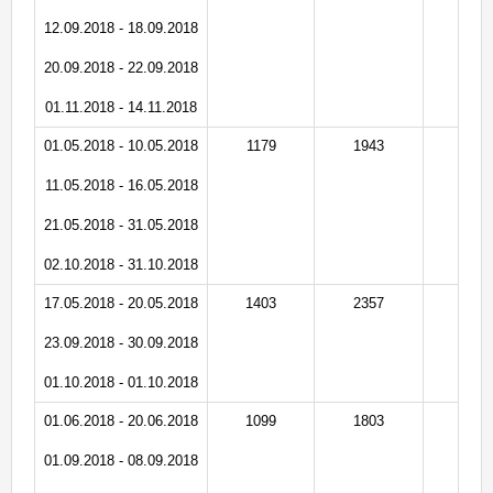
12.09.2018 - 18.09.2018
20.09.2018 - 22.09.2018
01.11.2018 - 14.11.2018
01.05.2018 - 10.05.2018
1179
1943
9
11.05.2018 - 16.05.2018
21.05.2018 - 31.05.2018
02.10.2018 - 31.10.2018
17.05.2018 - 20.05.2018
1403
2357
1
23.09.2018 - 30.09.2018
01.10.2018 - 01.10.2018
01.06.2018 - 20.06.2018
1099
1803
8
01.09.2018 - 08.09.2018