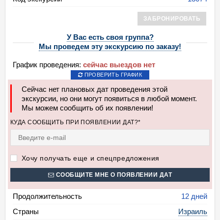
ЗАБРОНИРОВАТЬ
У Вас есть своя группа?
Мы проведем эту экскурсию по заказу!
График проведения:
сейчас выездов нет
ПРОВЕРИТЬ ГРАФИК
Сейчас нет плановых дат проведения этой
экскурсии, но они могут появиться в любой момент.
Мы можем сообщить об их появлении!
КУДА СООБЩИТЬ ПРИ ПОЯВЛЕНИИ ДАТ?*
Хочу получать еще и спецпредложения
СООБЩИТЕ МНЕ О ПОЯВЛЕНИИ ДАТ
Продолжительность
12 дней
Страны
Израиль