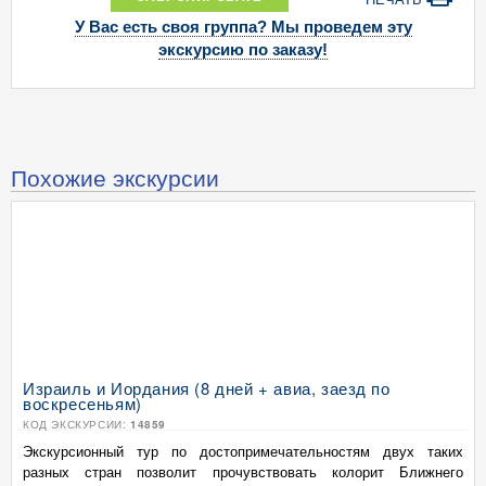
У Вас есть своя группа? Мы проведем эту
экскурсию по заказу!
Похожие экскурсии
Израиль и Иордания (8 дней + авиа, заезд по
воскресеньям)
КОД ЭКСКУРСИИ:
14859
Экскурсионный тур по достопримечательностям двух таких
разных стран позволит прочувствовать колорит Ближнего