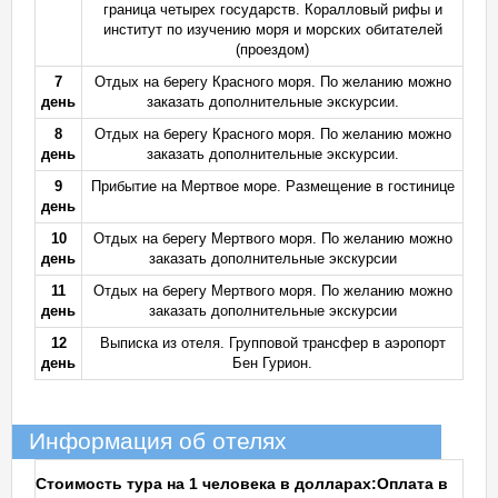
граница четырех государств. Коралловый рифы и
институт по изучению моря и морских обитателей
(проездом)
7
Отдых на берегу Красного моря. По желанию можно
день
заказать дополнительные экскурсии.
8
Отдых на берегу Красного моря. По желанию можно
день
заказать дополнительные экскурсии.
9
Прибытие на Мертвое море. Размещение в гостинице
день
10
Отдых на берегу Мертвого моря. По желанию можно
день
заказать дополнительные экскурсии
11
Отдых на берегу Мертвого моря. По желанию можно
день
заказать дополнительные экскурсии
12
Выписка из отеля. Групповой трансфер в аэропорт
день
Бен Гурион.
Информация об отелях
Стоимость тура на 1 человека в долларах:
Оплата в